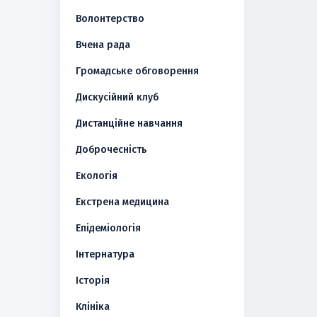
Волонтерство
Вчена рада
Громадське обговорення
Дискусійний клуб
Дистанційне навчання
Доброчесність
Екологія
Екстрена медицина
Епідеміологія
Інтернатура
Історія
Клініка