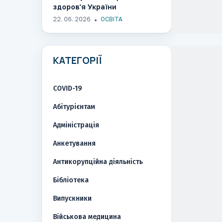
здоров'я України
22. 06. 2026
ОСВІТА
КАТЕГОРІЇ
COVID-19
Абітурієнтам
Адміністрація
Анкетування
Антикорупційна діяльність
Бібліотека
Випускники
Військова медицина