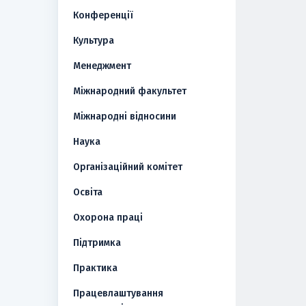
Конференції
Культура
Менеджмент
Міжнародний факультет
Міжнародні відносини
Наука
Організаційний комітет
Освіта
Охорона праці
Підтримка
Практика
Працевлаштування