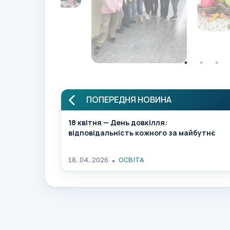
ПОПЕРЕДНЯ НОВИНА
18 квітня — День довкілля:
відповідальність кожного за майбутнє
18. 04. 2026
ОСВІТА