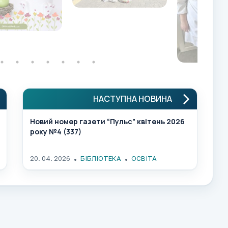
НАСТУПНА НОВИНА
Новий номер газети “Пульс” квітень 2026
року №4 (337)
20. 04. 2026
БІБЛІОТЕКА
ОСВІТА