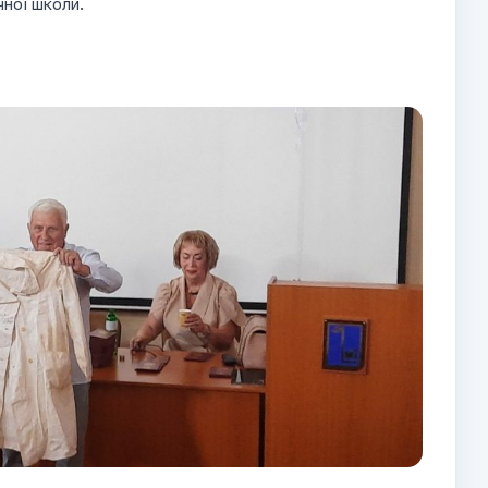
чної школи.