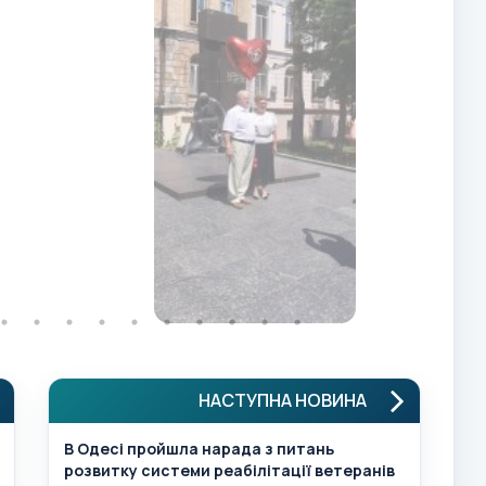
НАСТУПНА НОВИНА
В Одесі пройшла нарада з питань
розвитку системи реабілітації ветеранів