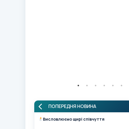
ПОПЕРЕДНЯ НОВИНА
Висловлюємо щирі співчуття