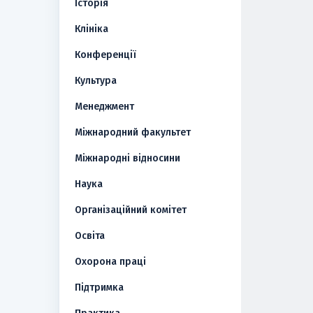
Історія
Клініка
Конференції
Культура
Менеджмент
Міжнародний факультет
Міжнародні відносини
Наука
Організаційний комітет
Освіта
Охорона праці
Підтримка