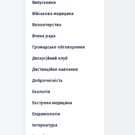
Випускники
Військова медицина
Волонтерство
Вчена рада
Громадське обговорення
Дискусійний клуб
Дистанційне навчання
Доброчесність
Екологія
Екстрена медицина
Епідеміологія
Інтернатура