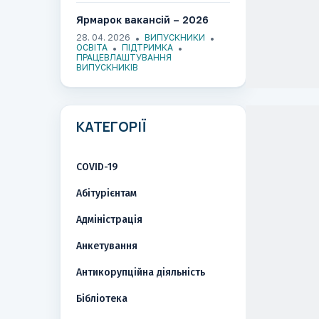
Ярмарок вакансій – 2026
28. 04. 2026
ВИПУСКНИКИ
ОСВІТА
ПІДТРИМКА
ПРАЦЕВЛАШТУВАННЯ
ВИПУСКНИКІВ
КАТЕГОРІЇ
COVID-19
Абітурієнтам
Адміністрація
Анкетування
Антикорупційна діяльність
Бібліотека