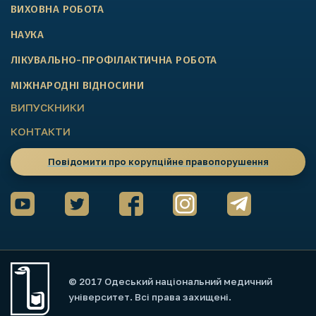
ВИХОВНА РОБОТА
НАУКА
ЛІКУВАЛЬНО-ПРОФІЛАКТИЧНА РОБОТА
МІЖНАРОДНІ ВІДНОСИНИ
ВИПУСКНИКИ
КОНТАКТИ
Повідомити про корупційне правопорушення
© 2017 Одеський національний медичний
університет. Всі права захищені.