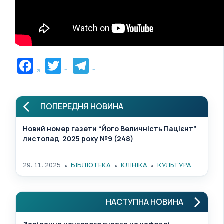
Facebook
Twitter
Telegram
ПОПЕРЕДНЯ НОВИНА
Новий номер газети “Його Величність Пацієнт”
листопад 2025 року №9 (248)
29. 11. 2025
БІБЛІОТЕКА
КЛІНІКА
КУЛЬТУРА
НАСТУПНА НОВИНА