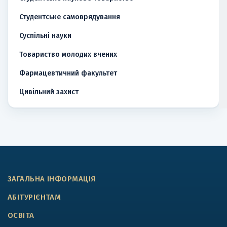
Студентське самоврядування
Суспільні науки
Товариство молодих вчених
Фармацевтичний факультет
Цивільний захист
ЗАГАЛЬНА ІНФОРМАЦІЯ
АБІТУРІЄНТАМ
ОСВІТА