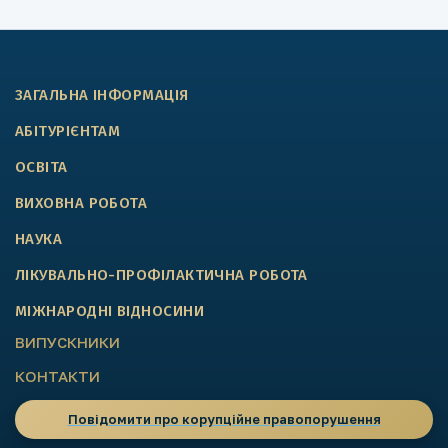
ЗАГАЛЬНА ІНФОРМАЦІЯ
АБІТУРІЄНТАМ
ОСВІТА
ВИХОВНА РОБОТА
НАУКА
ЛІКУВАЛЬНО-ПРОФІЛАКТИЧНА РОБОТА
МІЖНАРОДНІ ВІДНОСИНИ
ВИПУСКНИКИ
КОНТАКТИ
Повідомити про корупційне правопорушення