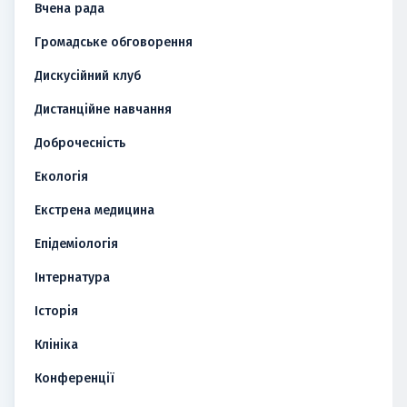
Вчена рада
Громадське обговорення
Дискусійний клуб
Дистанційне навчання
Доброчесність
Екологія
Екстрена медицина
Епідеміологія
Інтернатура
Історія
Клініка
Конференції