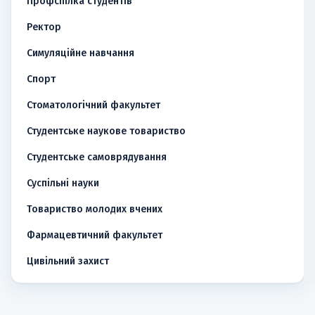
Профспілка студентів
Ректор
Симуляційне навчання
Спорт
Стоматологічний факультет
Студентське наукове товариство
Студентське самоврядування
Суспільні науки
Товариство молодих вчених
Фармацевтичний факультет
Цивільний захист