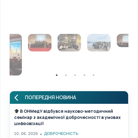
ПОПЕРЕДНЯ НОВИНА
В ОНМедУ відбувся науково-методичний
семінар з академічної доброчесності в умовах
цифровізації
10. 06. 2026
ДОБРОЧЕСНІСТЬ