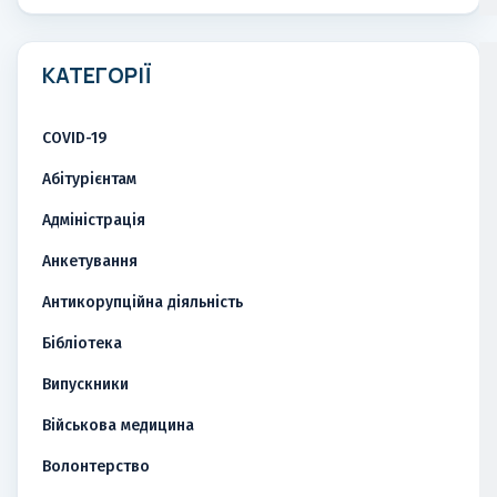
КАТЕГОРІЇ
COVID-19
Абітурієнтам
Адміністрація
Анкетування
Антикорупційна діяльність
Бібліотека
Випускники
Військова медицина
Волонтерство