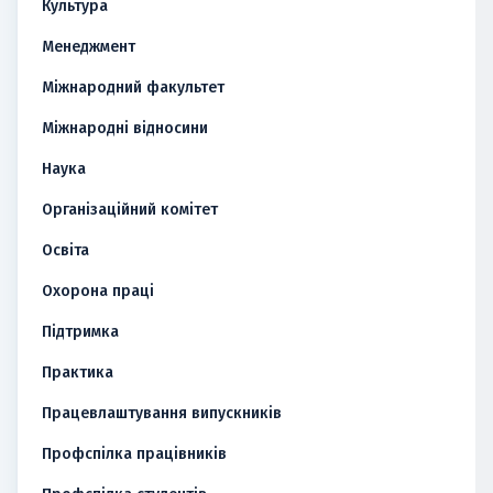
Культура
Менеджмент
Міжнародний факультет
Міжнародні відносини
Наука
Організаційний комітет
Освіта
Охорона праці
Підтримка
Практика
Працевлаштування випускників
Профспілка працівників