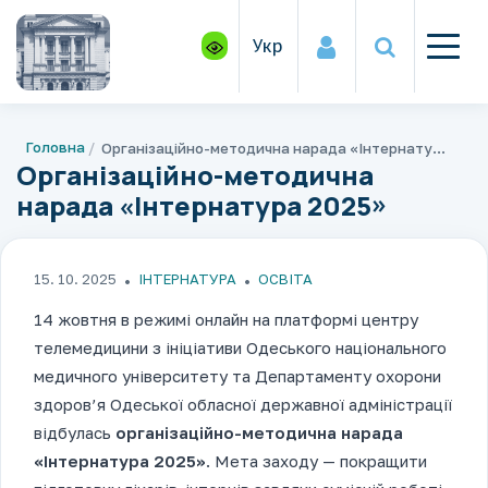
Укр
Головна
Організаційно-методична нарада «Інтернатура 2025»
Організаційно-методична
нарада «Інтернатура 2025»
15. 10. 2025
ІНТЕРНАТУРА
ОСВІТА
14 жовтня в режимі онлайн на платформі центру
телемедицини з ініціативи Одеського національного
медичного університету та Департаменту охорони
здоров’я Одеської обласної державної адміністрації
відбулась
організаційно-методична нарада
«Інтернатура 2025»
. Мета заходу — покращити