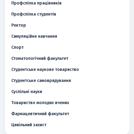
Профспілка працівників
Профспілка студентів
Ректор
Симуляційне навчання
Спорт
Стоматологічний факультет
Студентське наукове товариство
Студентське самоврядування
Суспільні науки
Товариство молодих вчених
Фармацевтичний факультет
Цивільний захист