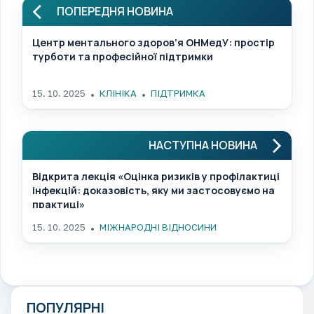
ПОПЕРЕДНЯ НОВИНА
Центр ментального здоров’я ОНМедУ: простір
турботи та професійної підтримки
15. 10. 2025
КЛІНІКА
ПІДТРИМКА
НАСТУПНА НОВИНА
Відкрита лекція «Оцінка ризиків у профілактиці
інфекцій: доказовість, яку ми застосовуємо на
практиці»
15. 10. 2025
МІЖНАРОДНІ ВІДНОСИНИ
ПОПУЛЯРНІ