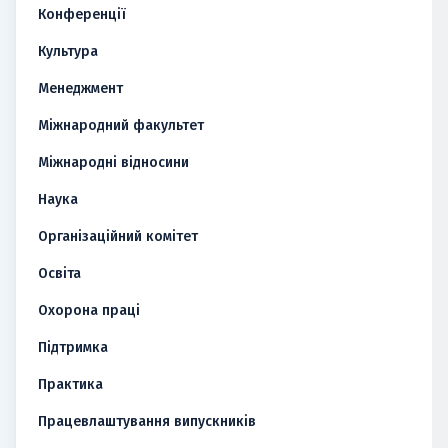
Конференції
Культура
Менеджмент
Міжнародний факультет
Міжнародні відносини
Наука
Організаційний комітет
Освіта
Охорона праці
Підтримка
Практика
Працевлаштування випускників