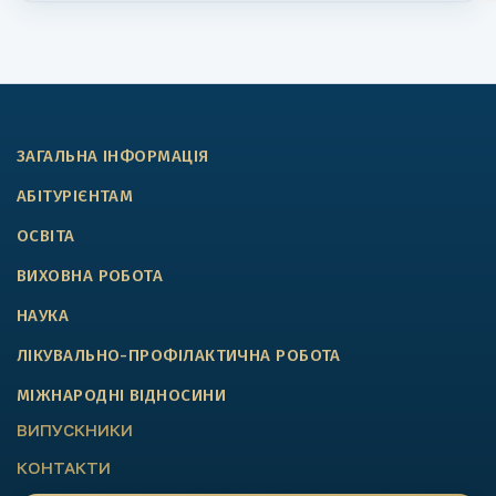
ЗАГАЛЬНА ІНФОРМАЦІЯ
АБІТУРІЄНТАМ
ОСВІТА
ВИХОВНА РОБОТА
НАУКА
ЛІКУВАЛЬНО-ПРОФІЛАКТИЧНА РОБОТА
МІЖНАРОДНІ ВІДНОСИНИ
ВИПУСКНИКИ
КОНТАКТИ