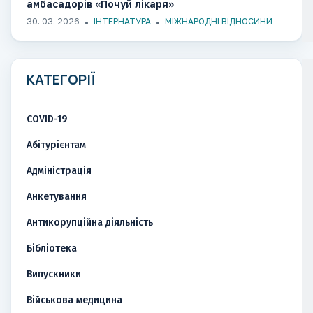
амбасадорів «Почуй лікаря»
30. 03. 2026
ІНТЕРНАТУРА
МІЖНАРОДНІ ВІДНОСИНИ
КАТЕГОРІЇ
COVID-19
Абітурієнтам
Адміністрація
Анкетування
Антикорупційна діяльність
Бібліотека
Випускники
Військова медицина