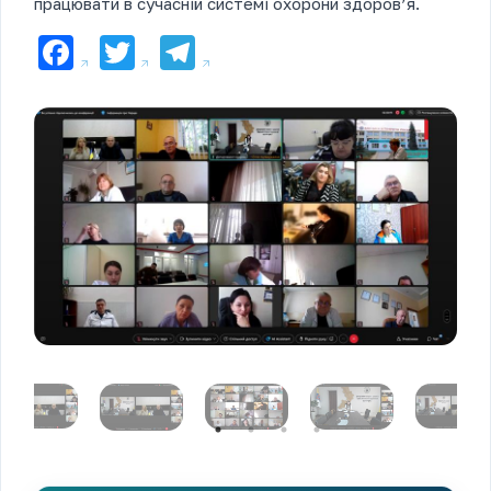
працювати в сучасній системі охорони здоров’я.
Facebook
Twitter
Telegram