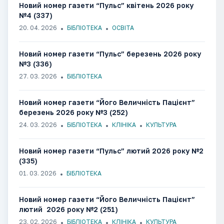
Новий номер газети “Пульс” квітень 2026 року
№4 (337)
20. 04. 2026
БІБЛІОТЕКА
ОСВІТА
Новий номер газети “Пульс” березень 2026 року
№3 (336)
27. 03. 2026
БІБЛІОТЕКА
Новий номер газети “Його Величність Пацієнт”
березень 2026 року №3 (252)
24. 03. 2026
БІБЛІОТЕКА
КЛІНІКА
КУЛЬТУРА
Новий номер газети “Пульс” лютий 2026 року №2
(335)
01. 03. 2026
БІБЛІОТЕКА
Новий номер газети “Його Величність Пацієнт”
лютий 2026 року №2 (251)
23. 02. 2026
БІБЛІОТЕКА
КЛІНІКА
КУЛЬТУРА