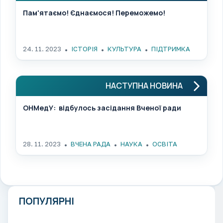
Пам'ятаємо! Єднаємося! Переможемо!
24. 11. 2023
ІСТОРІЯ
КУЛЬТУРА
ПІДТРИМКА
НАСТУПНА НОВИНА
ОНМедУ: відбулось засідання Вченої ради
28. 11. 2023
ВЧЕНА РАДА
НАУКА
ОСВІТА
ПОПУЛЯРНІ