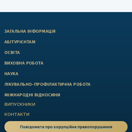
ЗАГАЛЬНА ІНФОРМАЦІЯ
АБІТУРІЄНТАМ
ОСВІТА
ВИХОВНА РОБОТА
НАУКА
ЛІКУВАЛЬНО-ПРОФІЛАКТИЧНА РОБОТА
МІЖНАРОДНІ ВІДНОСИНИ
ВИПУСКНИКИ
КОНТАКТИ
Повідомити про корупційне правопорушення