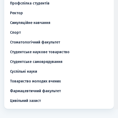
Профспілка студентів
Ректор
Симуляційне навчання
Спорт
Стоматологічний факультет
Студентське наукове товариство
Студентське самоврядування
Суспільні науки
Товариство молодих вчених
Фармацевтичний факультет
Цивільний захист