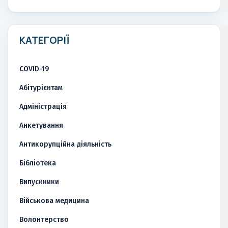
КАТЕГОРІЇ
COVID-19
Абітурієнтам
Адміністрація
Анкетування
Антикорупційна діяльність
Бібліотека
Випускники
Військова медицина
Волонтерство