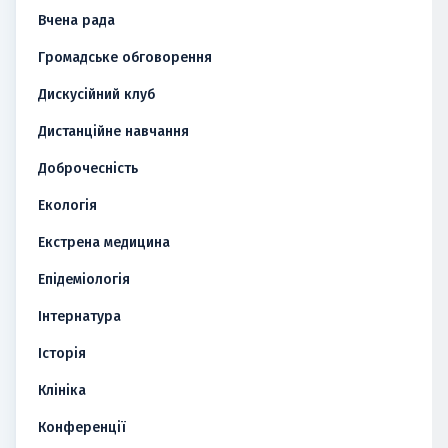
Вчена рада
Громадське обговорення
Дискусійний клуб
Дистанційне навчання
Доброчесність
Екологія
Екстрена медицина
Епідеміологія
Інтернатура
Історія
Клініка
Конференції