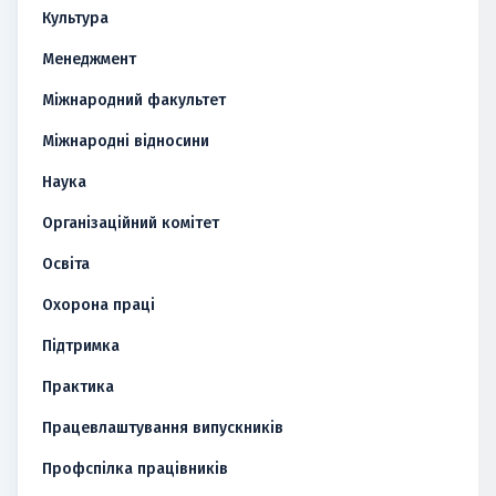
Культура
Менеджмент
Міжнародний факультет
Міжнародні відносини
Наука
Організаційний комітет
Освіта
Охорона праці
Підтримка
Практика
Працевлаштування випускників
Профспілка працівників