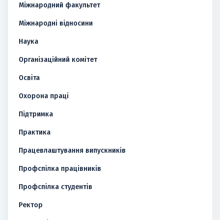
Міжнародний факультет
Міжнародні відносини
Наука
Організаційний комітет
Освіта
Охорона праці
Підтримка
Практика
Працевлаштування випускників
Профспілка працівників
Профспілка студентів
Ректор