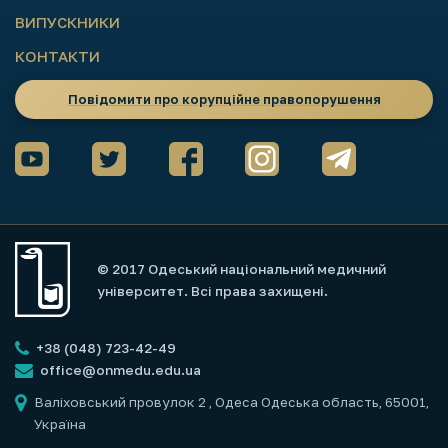
ВИПУСКНИКИ
КОНТАКТИ
Повідомити про корупційне правопорушення
© 2017 Одеський національний медичний
університет. Всі права захищені.
+38 (048) 723-42-49
office@onmedu.edu.ua
Валіховський провулок 2
, Одеса Одеська область, 65001,
Україна