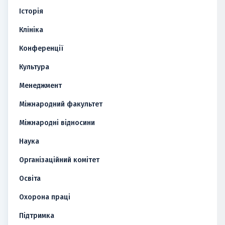
Історія
Клініка
Конференції
Культура
Менеджмент
Міжнародний факультет
Міжнародні відносини
Наука
Організаційний комітет
Освіта
Охорона праці
Підтримка