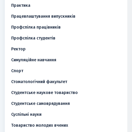
Практика
Працевлаштування випускників
Профспілка працівників
Профспілка студентів
Ректор
Симуляційне навчання
Спорт
Стоматологічний факультет
Студентське наукове товариство
Студентське самоврядування
Суспільні науки
Товариство молодих вчених