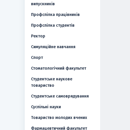
випускників
Профспілка працівників
Профспілка студентів
Ректор
Симуляційне навчання
Спорт
Стоматологічний факультет
Студентське наукове
товариство
Студентське самоврядування
Суспільні науки
Товариство молодих вчених
Фармацевтичний факультет