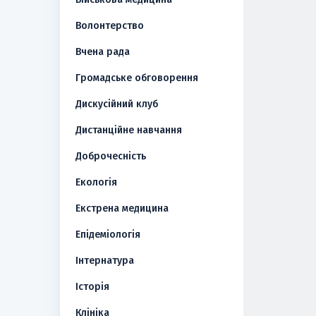
Волонтерство
Вчена рада
Громадське обговорення
Дискусійний клуб
Дистанційне навчання
Доброчесність
Екологія
Екстрена медицина
Епідеміологія
Інтернатура
Історія
Клініка