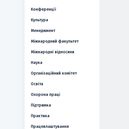
Конференції
Культура
Менеджмент
Міжнародний факультет
Міжнародні відносини
Наука
Організаційний комітет
Освіта
Охорона праці
Підтримка
Практика
Працевлаштування