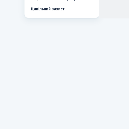
Цивільний захист