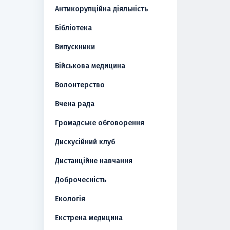
Антикорупційна діяльність
Бібліотека
Випускники
Військова медицина
Волонтерство
Вчена рада
Громадське обговорення
Дискусійний клуб
Дистанційне навчання
Доброчесність
Екологія
Екстрена медицина