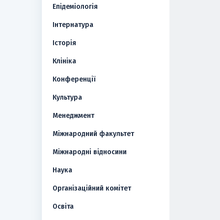
Епідеміологія
Інтернатура
Історія
Клініка
Конференції
Культура
Менеджмент
Міжнародний факультет
Міжнародні відносини
Наука
Організаційний комітет
Освіта