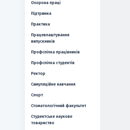
Охорона праці
Підтримка
Практика
Працевлаштування
випускників
Профспілка працівників
Профспілка студентів
Ректор
Симуляційне навчання
Спорт
Стоматологічний факультет
Студентське наукове
товариство