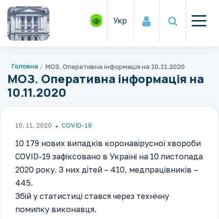
Укр
Головна
МОЗ. Оперативна інформація на 10.11.2020
МОЗ. Оперативна інформація на
10.11.2020
10. 11. 2020
COVID-19
10 179 нових випадків коронавірусної хвороби
COVID-19 зафіксовано в Україні на 10 листопада
2020 року. З них дітей – 410, медпрацівників –
445.
Збій у статистиці стався через технічну
помилку виконавця.