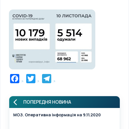
Facebook
Twitter
Telegram
ПОПЕРЕДНЯ НОВИНА
МОЗ. Оперативна інформація на 9.11.2020