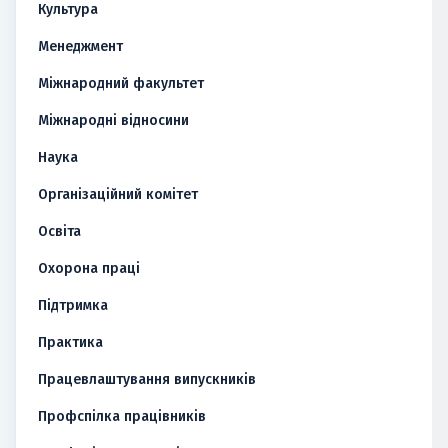
Культура
Менеджмент
Міжнародний факультет
Міжнародні відносини
Наука
Організаційний комітет
Освіта
Охорона праці
Підтримка
Практика
Працевлаштування випускників
Профспілка працівників