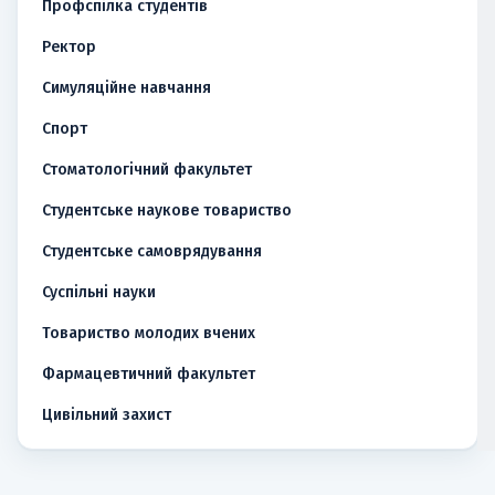
Профспілка студентів
Ректор
Симуляційне навчання
Спорт
Стоматологічний факультет
Студентське наукове товариство
Студентське самоврядування
Суспільні науки
Товариство молодих вчених
Фармацевтичний факультет
Цивільний захист