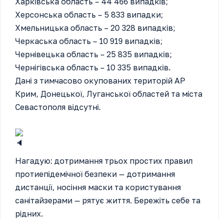
Харківська область – 44 466 випадків;
Херсонська область – 5 833 випадки;
Хмельницька область – 20 328 випадків;
Черкаська область – 10 919 випадків;
Чернівецька область – 25 835 випадків;
Чернігівська область – 10 335 випадків.
Дані з тимчасово окупованих територій АР
Крим, Донецької, Луганської областей та міста
Севастополя відсутні.
Нагадую: дотримання трьох простих правил
протиепідемічної безпеки — дотримання
дистанції, носіння маски та користування
санітайзерами — рятує життя. Бережіть себе та
рідних.