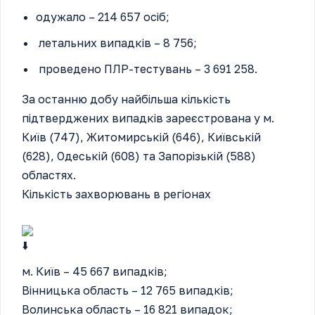
одужало – 214 657 осіб;
летальних випадків – 8 756;
проведено ПЛР-тестувань – 3 691 258.
За останню добу найбільша кількість
підтверджених випадків зареєстрована у м.
Київ (747), Житомирській (646), Київській
(628), Одеській (608) та Запорізькій (588)
областях.
Кількість захворювань в регіонах
м. Київ – 45 667 випадків;
Вінницька область – 12 765 випадків;
Волинська область – 16 821 випадок;