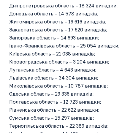
Дніпропетровська область – 18 324 випадки;
Донецька область – 14 578 випадків;
Житомирська область – 19 616 випадків;
Закарпатська область – 17 620 випадків;
Запорізька область – 14 693 випадки;
Івано-Франківська область – 25 054 випадки;
Київська область – 21 038 випадків;
Кіровоградська область – 3 204 випадки;
Луганська область – 4 643 випадки;
Львівська область – 34 304 випадки;
Миколаївська область – 10 787 випадків;
Одеська область – 29 336 випадків;
Полтавська область – 12 723 випадки;
Рівненська область – 22 622 випадки;
Сумська область – 15 297 випадків;
Тернопільська область – 22 389 випадків;