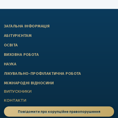
ЗАГАЛЬНА ІНФОРМАЦІЯ
АБІТУРІЄНТАМ
ОСВІТА
ВИХОВНА РОБОТА
НАУКА
ЛІКУВАЛЬНО-ПРОФІЛАКТИЧНА РОБОТА
МІЖНАРОДНІ ВІДНОСИНИ
ВИПУСКНИКИ
КОНТАКТИ
Повідомити про корупційне правопорушення