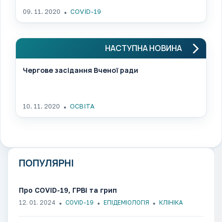
09. 11. 2020
COVID-19
НАСТУПНА НОВИНА
Чергове засідання Вченої ради
10. 11. 2020
ОСВІТА
ПОПУЛЯРНІ
Про COVID-19, ГРВІ та грип
12. 01. 2024
COVID-19
ЕПІДЕМІОЛОГІЯ
КЛІНІКА