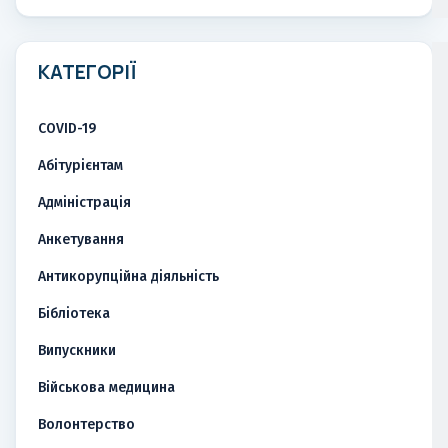
КАТЕГОРІЇ
COVID-19
Абітурієнтам
Адміністрація
Анкетування
Антикорупційна діяльність
Бібліотека
Випускники
Військова медицина
Волонтерство