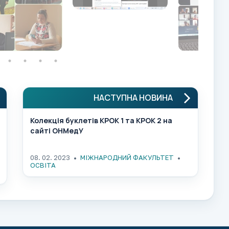
НАСТУПНА НОВИНА
Колекція буклетів КРОК 1 та КРОК 2 на
сайті ОНМедУ
08. 02. 2023
МІЖНАРОДНИЙ ФАКУЛЬТЕТ
ОСВІТА