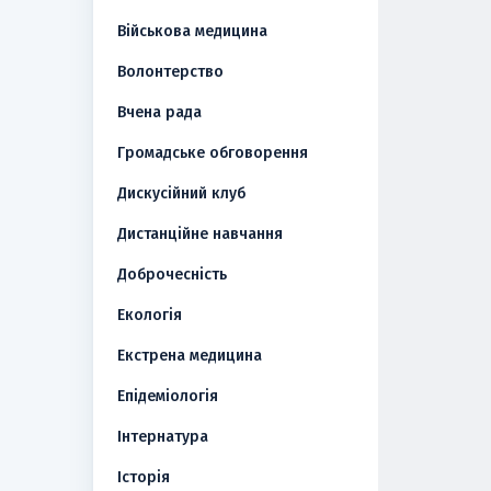
Військова медицина
Волонтерство
Вчена рада
Громадське обговорення
Дискусійний клуб
Дистанційне навчання
Доброчесність
Екологія
Екстрена медицина
Епідеміологія
Інтернатура
Історія