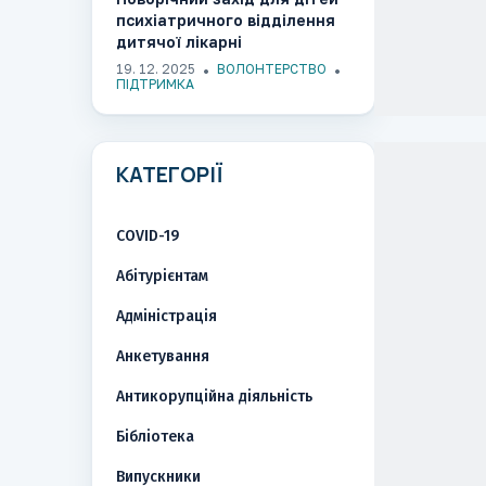
психіатричного відділення
дитячої лікарні
19. 12. 2025
ВОЛОНТЕРСТВО
ПІДТРИМКА
КАТЕГОРІЇ
COVID-19
Абітурієнтам
Адміністрація
Анкетування
Антикорупційна діяльність
Бібліотека
Випускники