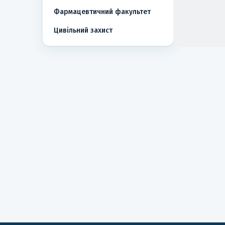
Фармацевтичний факультет
Цивільний захист