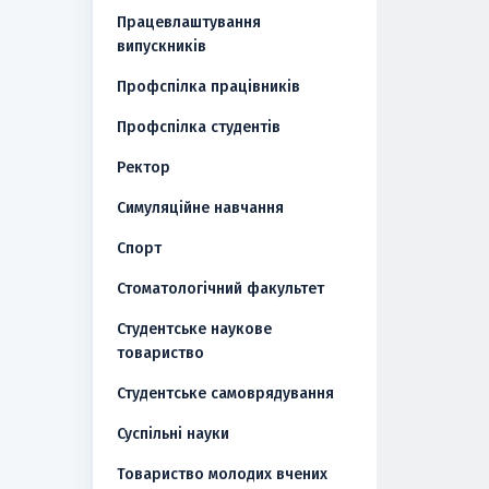
Працевлаштування
випускників
Профспілка працівників
Профспілка студентів
Ректор
Симуляційне навчання
Спорт
Стоматологічний факультет
Студентське наукове
товариство
Студентське самоврядування
Суспільні науки
Товариство молодих вчених