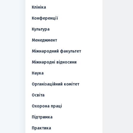
Клініка
Конференції
Культура
Менеджмент
Міжнародний факультет
Міжнародні відносини
Наука
Організаційний комітет
Освіта
Охорона праці
Підтримка
Практика