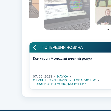
ПОПЕРЕДНЯ НОВИНА
Конкурс «Молодий вчений року»
07. 02. 2023
НАУКА
СТУДЕНТСЬКЕ НАУКОВЕ ТОВАРИСТВО
ТОВАРИСТВО МОЛОДИХ ВЧЕНИХ