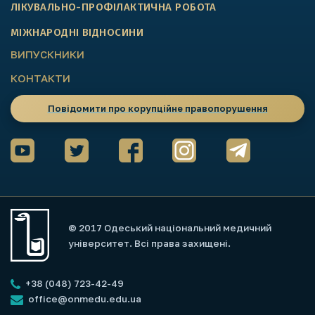
ЛІКУВАЛЬНО-ПРОФІЛАКТИЧНА РОБОТА
МІЖНАРОДНІ ВІДНОСИНИ
ВИПУСКНИКИ
КОНТАКТИ
Повідомити про корупційне правопорушення
© 2017 Одеський національний медичний
університет. Всі права захищені.
+38 (048) 723-42-49
office@onmedu.edu.ua