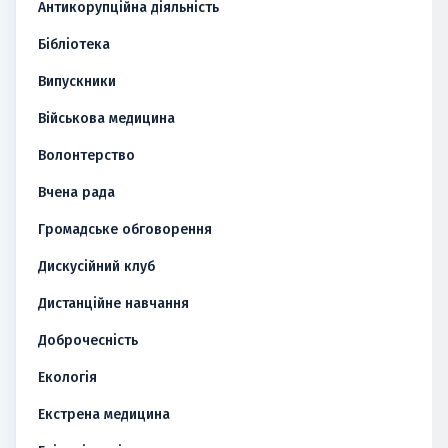
Антикорупційна діяльність
Бібліотека
Випускники
Військова медицина
Волонтерство
Вчена рада
Громадське обговорення
Дискусійний клуб
Дистанційне навчання
Доброчесність
Екологія
Екстрена медицина