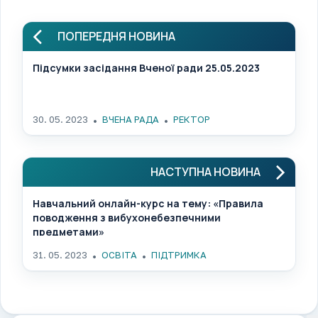
ПОПЕРЕДНЯ НОВИНА
Підсумки засідання Вченої ради 25.05.2023
30. 05. 2023
ВЧЕНА РАДА
РЕКТОР
НАСТУПНА НОВИНА
Навчальний онлайн-курс на тему: «Правила
поводження з вибухонебезпечними
предметами»
31. 05. 2023
ОСВІТА
ПІДТРИМКА