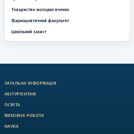
Товариство молодих вчених
Фармацевтичний факультет
Цивільний захист
ЗАГАЛЬНА ІНФОРМАЦІЯ
АБІТУРІЄНТАМ
ОСВІТА
ВИХОВНА РОБОТА
НАУКА