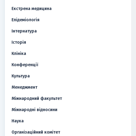
Екстрена медицина
Епідеміологія
Інтернатура
Історія
Клініка
Конференції
Культура
Менеджмент
Міжнародний факультет
Міжнародні відносини
Наука
Організаційний комітет