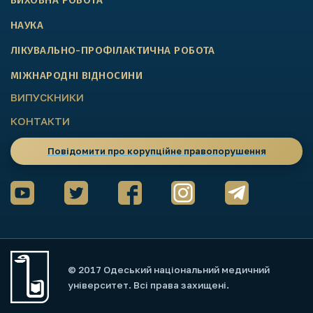
ВИХОВНА РОБОТА
НАУКА
ЛІКУВАЛЬНО-ПРОФІЛАКТИЧНА РОБОТА
МІЖНАРОДНІ ВІДНОСИНИ
ВИПУСКНИКИ
КОНТАКТИ
Повідомити про корупційне правопорушення
© 2017 Одеський національний медичний
університет. Всі права захищені.