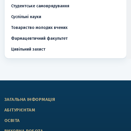
Студентське самоврядування
Суспільні науки
Товариство молодих вчених
Фармацевтичний факультет
Цивільний захист
ЗАГАЛЬНА ІНФОРМАЦІЯ
АБІТУРІЄНТАМ
ОСВІТА