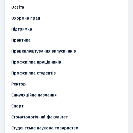
Освіта
Охорона праці
Підтримка
Практика
Працевлаштування випускників
Профспілка працівників
Профспілка студентів
Ректор
Симуляційне навчання
Спорт
Стоматологічний факультет
Студентське наукове товариство