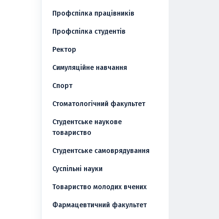
Профспілка працівників
Профспілка студентів
Ректор
Симуляційне навчання
Спорт
Стоматологічний факультет
Студентське наукове
товариство
Студентське самоврядування
Суспільні науки
Товариство молодих вчених
Фармацевтичний факультет