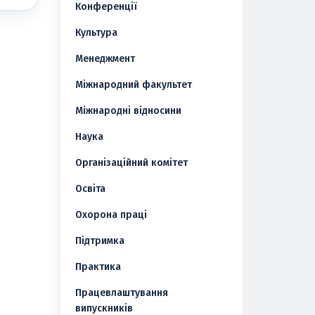
Конференції
Культура
Менеджмент
Міжнародний факультет
Міжнародні відносини
Наука
Організаційний комітет
Освіта
Охорона праці
Підтримка
Практика
Працевлаштування
випускників