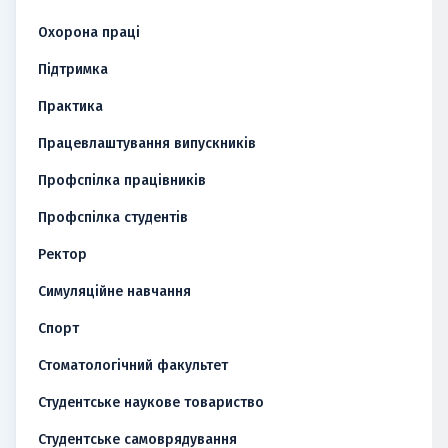
Охорона праці
Підтримка
Практика
Працевлаштування випускників
Профспілка працівників
Профспілка студентів
Ректор
Симуляційне навчання
Спорт
Стоматологічний факультет
Студентське наукове товариство
Студентське самоврядування