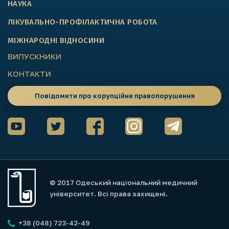
НАУКА
ЛІКУВАЛЬНО-ПРОФІЛАКТИЧНА РОБОТА
МІЖНАРОДНІ ВІДНОСИНИ
ВИПУСКНИКИ
КОНТАКТИ
Повідомити про корупційне правопорушення
© 2017 Одеський національний медичний
університет. Всі права захищені.
+38 (048) 723-42-49