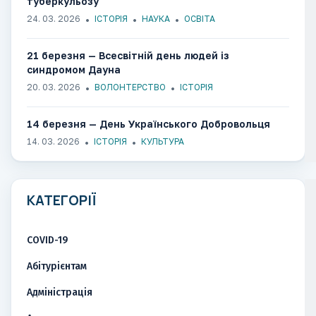
туберкульозу
24. 03. 2026
ІСТОРІЯ
НАУКА
ОСВІТА
21 березня — Всесвітній день людей із
синдромом Дауна
20. 03. 2026
ВОЛОНТЕРСТВО
ІСТОРІЯ
14 березня — День Українського Добровольця
14. 03. 2026
ІСТОРІЯ
КУЛЬТУРА
КАТЕГОРІЇ
COVID-19
Абітурієнтам
Адміністрація