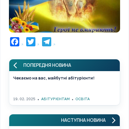
Facebook
Twitter
Telegram
ПОПЕРЕДНЯ НОВИНА
Чекаємо на вас, майбутні абітурієнти!
19. 02. 2025
АБІТУРІЄНТАМ
ОСВІТА
НАСТУПНА НОВИНА