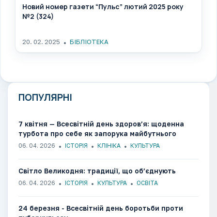
Новий номер газети “Пульс” лютий 2025 року
№2 (324)
20. 02. 2025
БІБЛІОТЕКА
ПОПУЛЯРНІ
7 квітня — Всесвітній день здоров’я: щоденна
турбота про себе як запорука майбутнього
06. 04. 2026
ІСТОРІЯ
КЛІНІКА
КУЛЬТУРА
Світло Великодня: традиції, що об’єднують
06. 04. 2026
ІСТОРІЯ
КУЛЬТУРА
ОСВІТА
24 березня - Всесвітній день боротьби проти