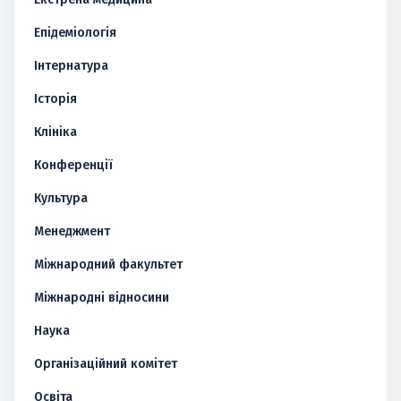
Епідеміологія
Інтернатура
Історія
Клініка
Конференції
Культура
Менеджмент
Міжнародний факультет
Міжнародні відносини
Наука
Організаційний комітет
Освіта