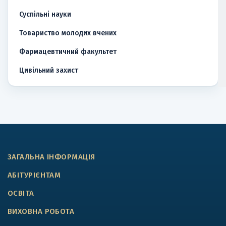
Суспільні науки
Товариство молодих вчених
Фармацевтичний факультет
Цивільний захист
ЗАГАЛЬНА ІНФОРМАЦІЯ
АБІТУРІЄНТАМ
ОСВІТА
ВИХОВНА РОБОТА