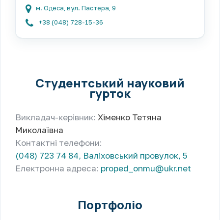
м. Одеса, вул. Пастера, 9
+38 (048) 728-15-36
Студентський науковий
гурток
Викладач-керівник:
Хіменко Тетяна
Миколаївна
Контактні телефони:
(048) 723 74 84, Валіховський провулок, 5
Електронна адреса:
proped_onmu@ukr.net
Портфоліо