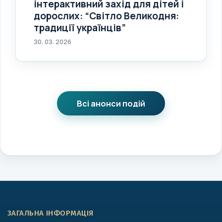
інтерактивний захід для дітей і
дорослих: “Світло Великодня:
традиції українців”
30. 03. 2026
Всі анонси подій
ЗАГАЛЬНА ІНФОРМАЦІЯ