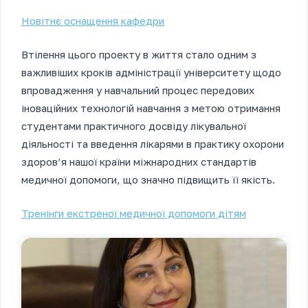
Новітнє оснащення кафедри
Втілення цього проекту в життя стало одним з
важливіших кроків адміністрації університету щодо
впровадження у навчальний процес передових
іноваційних технологій навчання з метою отримання
студентами практичного досвіду лікувальної
діяльності та введення лікарями в практику охорони
здоров’я нашої країни міжнародних стандартів
медичної допомоги, що значно підвищить її якість.
Тренінги екстреної медичної допомоги дітям