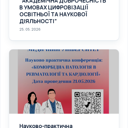
“АКАДЕМІЧНА ДОБРОЧЕСНІСТЬ
В УМОВАХ ЦИФРОВІЗАЦІЇ
ОСВІТНЬОЇ ТА НАУКОВОЇ
ДІЯЛЬНОСТІ”
25. 05. 2026
Науково-практична