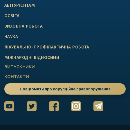
АБІТУРІЄНТАМ
ОСВІТА
ВИХОВНА РОБОТА
НАУКА
ЛІКУВАЛЬНО-ПРОФІЛАКТИЧНА РОБОТА
МІЖНАРОДНІ ВІДНОСИНИ
ВИПУСКНИКИ
КОНТАКТИ
Повідомити про корупційне правопорушення