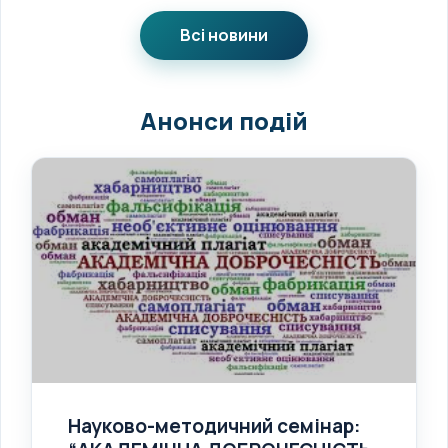
Всі новини
Анонси подій
Науково-методичний семінар: