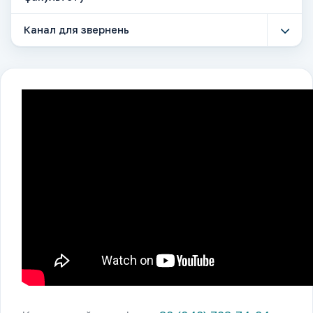
Канал для звернень