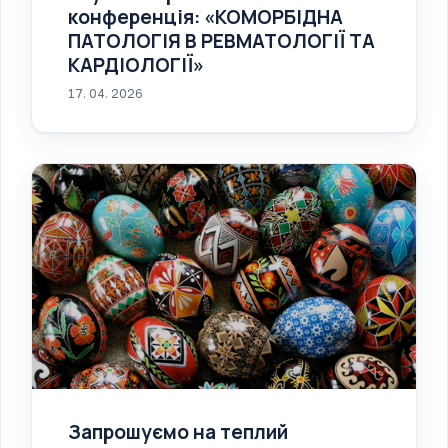
конференція: «КОМОРБІДНА
ПАТОЛОГІЯ В РЕВМАТОЛОГІЇ ТА
КАРДІОЛОГІЇ»
17. 04. 2026
Запрошуємо на теплий