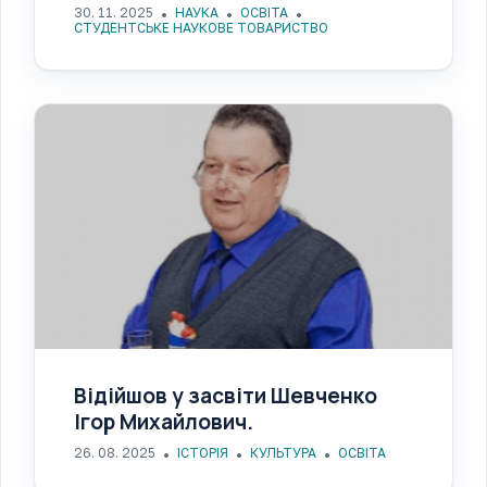
30. 11. 2025
НАУКА
ОСВІТА
СТУДЕНТСЬКЕ НАУКОВЕ ТОВАРИСТВО
Відійшов у засвіти Шевченко
Ігор Михайлович.
26. 08. 2025
ІСТОРІЯ
КУЛЬТУРА
ОСВІТА