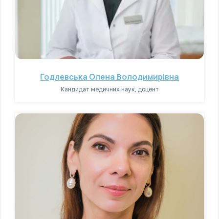
Годлевська Олена Володимирівна
Кандидат медичних наук, доцент