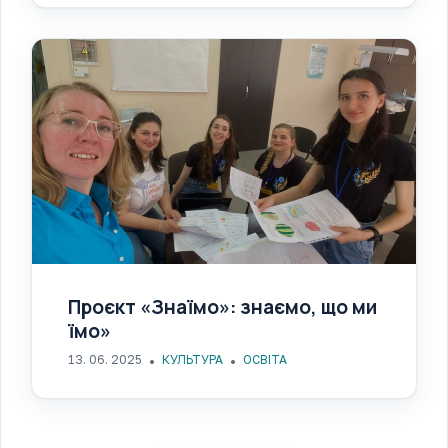
Проєкт «Знаїмо»: знаємо, що ми
їмо»
13. 06. 2025
КУЛЬТУРА
ОСВІТА