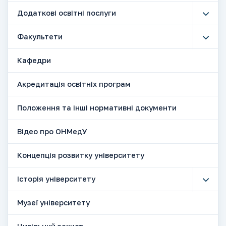
Додаткові освітні послуги
Факультети
Кафедри
Акредитація освітніх програм
Положення та інші нормативні документи
Відео про ОНМедУ
Концепція розвитку університету
Історія університету
Музеї університету