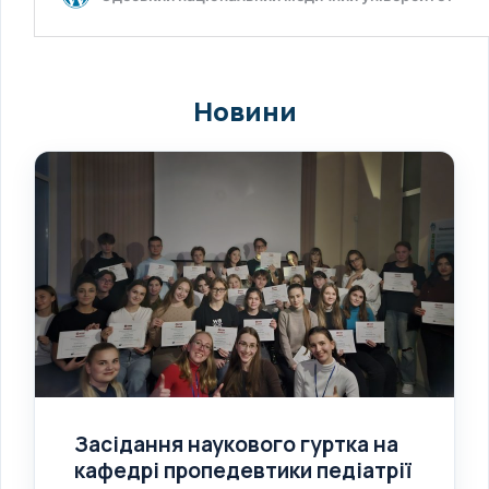
Новини
Засідання наукового гуртка на
кафедрі пропедевтики педіатрії