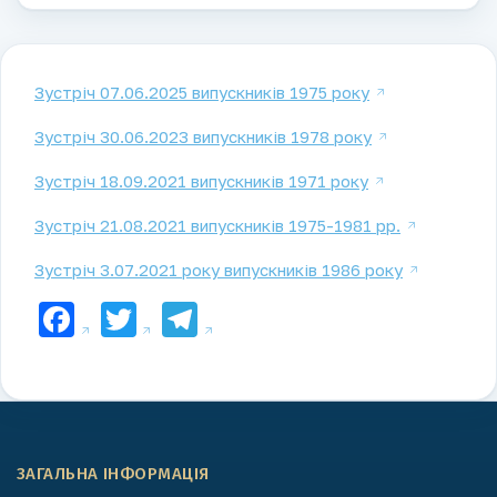
Зустріч 07.06.2025 випускників 1975 року
Зустріч 30.06.2023 випускників 1978 року
Зустріч 18.09.2021 випускників 1971 року
Зустріч 21.08.2021 випускників 1975-1981 рр.
Зустріч 3.07.2021 року випускників 1986 року
Facebook
Twitter
Telegram
ЗАГАЛЬНА ІНФОРМАЦІЯ