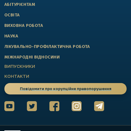
АБІТУРІЄНТАМ
ОСВІТА
ВИХОВНА РОБОТА
НАУКА
ЛІКУВАЛЬНО-ПРОФІЛАКТИЧНА РОБОТА
МІЖНАРОДНІ ВІДНОСИНИ
ВИПУСКНИКИ
КОНТАКТИ
Повідомити про корупційне правопорушення