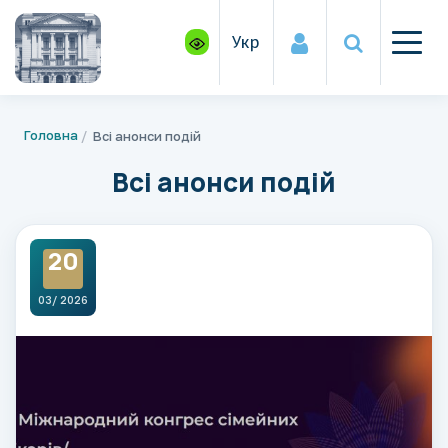
Укр
Головна
Всі анонси подій
Всі анонси подій
20
03/ 2026