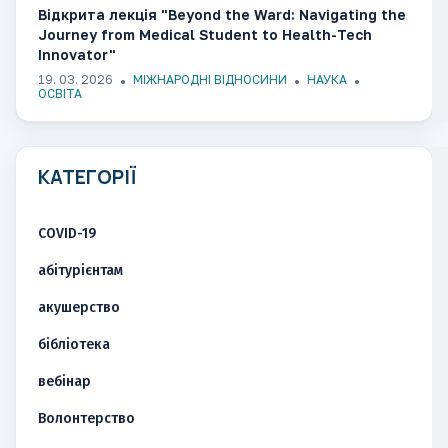
Відкрита лекція "Beyond the Ward: Navigating the
Journey from Medical Student to Health-Tech
Innovator"
19. 03. 2026
МІЖНАРОДНІ ВІДНОСИНИ
НАУКА
ОСВІТА
КАТЕГОРІЇ
COVID-19
абітурієнтам
акушерство
бібліотека
вебінар
Волонтерство