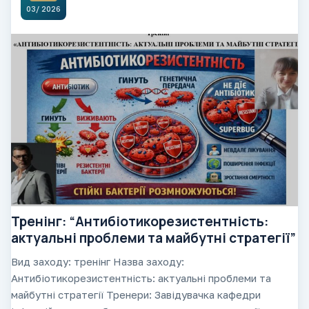
03/ 2026
Тренінг: “Антибіотикорезистентність:
актуальні проблеми та майбутні стратегії”
Вид заходу: тренінг Назва заходу:
Антибіотикорезистентність: актуальні проблеми та
майбутні стратегії Тренери: Завідувачка кафедри