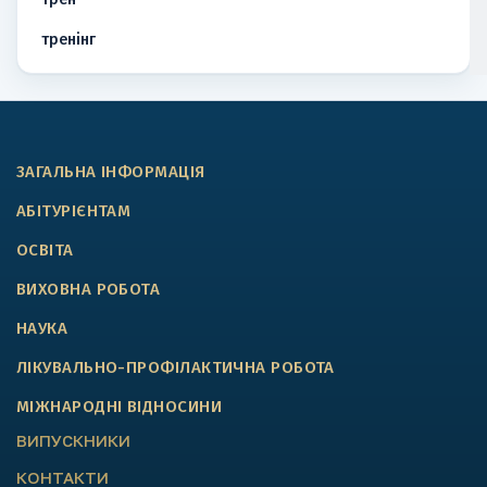
тренінг
ЗАГАЛЬНА ІНФОРМАЦІЯ
АБІТУРІЄНТАМ
ОСВІТА
ВИХОВНА РОБОТА
НАУКА
ЛІКУВАЛЬНО-ПРОФІЛАКТИЧНА РОБОТА
МІЖНАРОДНІ ВІДНОСИНИ
ВИПУСКНИКИ
КОНТАКТИ