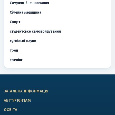
Симуляційне навчання
Сімейна медицина
Спорт
студентське самоврядування
суспільні науки
трен
тренінг
ЗАГАЛЬНА ІНФОРМАЦІЯ
АБІТУРІЄНТАМ
ОСВІТА