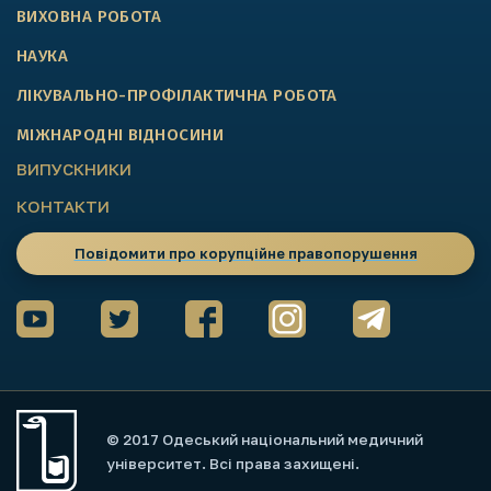
ВИХОВНА РОБОТА
НАУКА
ЛІКУВАЛЬНО-ПРОФІЛАКТИЧНА РОБОТА
МІЖНАРОДНІ ВІДНОСИНИ
ВИПУСКНИКИ
КОНТАКТИ
Повідомити про корупційне правопорушення
© 2017 Одеський національний медичний
університет. Всі права захищені.