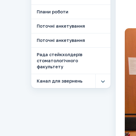
Плани роботи
Поточні анкетування
Поточні анкетування
Рада стейкхолдерів
стоматологічного
факультету
Канал для звернень