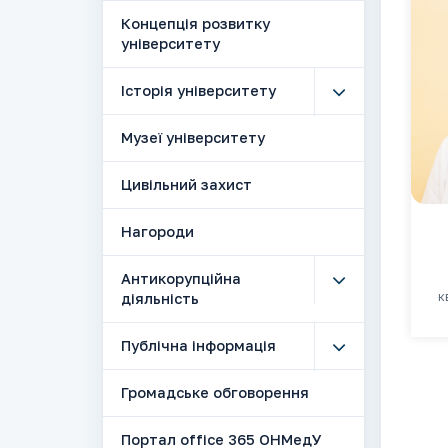
Концепція розвитку
університету
Історія університету
Музеї університету
Цивільний захист
Нагороди
Антикорупційна
к
діяльність
Публічна інформація
Громадське обговорення
Портал office 365 ОНМедУ