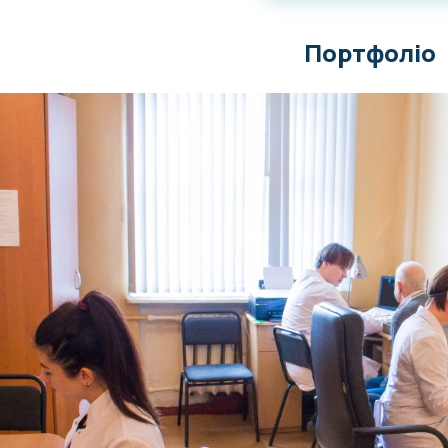
Портфоліо