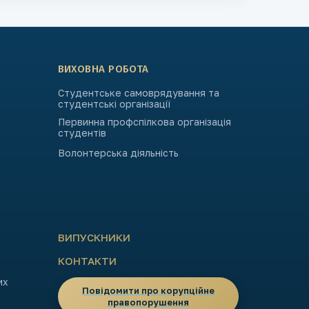
ВИХОВНА РОБОТА
Студентське самоврядування та
студентські організації
Первинна профспілкова організація
студентів
Волонтерська діяльність
ВИПУСКНИКИ
КОНТАКТИ
их
Повідомити про корупційне
правопорушення