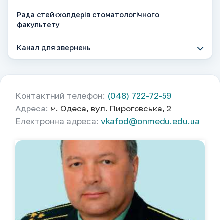
Рада стейкхолдерів стоматологічного
факультету
Канал для звернень
Контактний телефон:
(048) 722-72-59
Адреса:
м. Одеса, вул. Пироговська, 2
Електронна адреса:
vkafod@onmedu.edu.ua