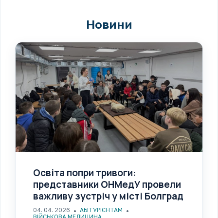
Новини
Освіта попри тривоги:
представники ОНМедУ провели
важливу зустріч у місті Болград
04. 04. 2026
АБІТУРІЄНТАМ
ВІЙСЬКОВА МЕДИЦИНА