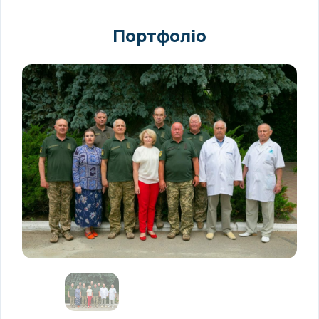
Портфоліо