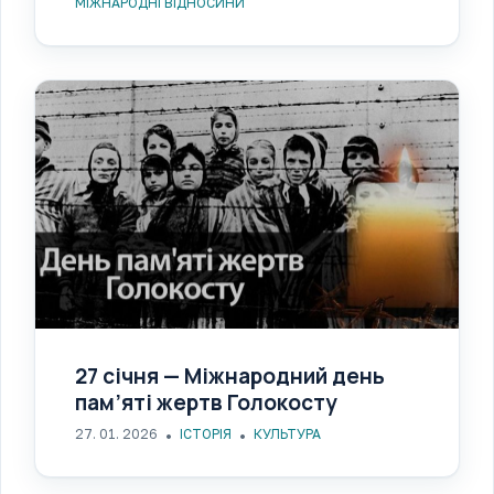
МІЖНАРОДНІ ВІДНОСИНИ
27 січня — Міжнародний день
пам’яті жертв Голокосту
27. 01. 2026
ІСТОРІЯ
КУЛЬТУРА