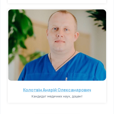
Колотвін Андрій Олександрович
Кандидат медичних наук, доцент