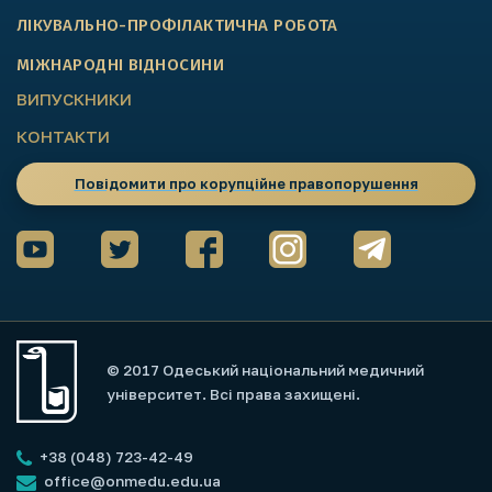
ЛІКУВАЛЬНО-ПРОФІЛАКТИЧНА РОБОТА
МІЖНАРОДНІ ВІДНОСИНИ
ВИПУСКНИКИ
КОНТАКТИ
Повідомити про корупційне правопорушення
© 2017 Одеський національний медичний
університет. Всі права захищені.
+38 (048) 723-42-49
office@onmedu.edu.ua