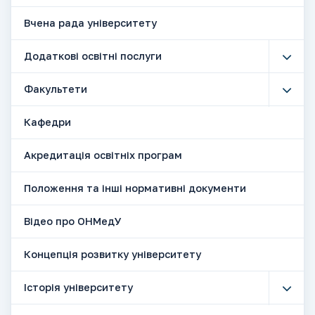
Вчена рада університету
Додаткові освітні послуги
Факультети
Кафедри
Акредитація освітніх програм
Положення та інші нормативні документи
Відео про ОНМедУ
Концепція розвитку університету
Історія університету