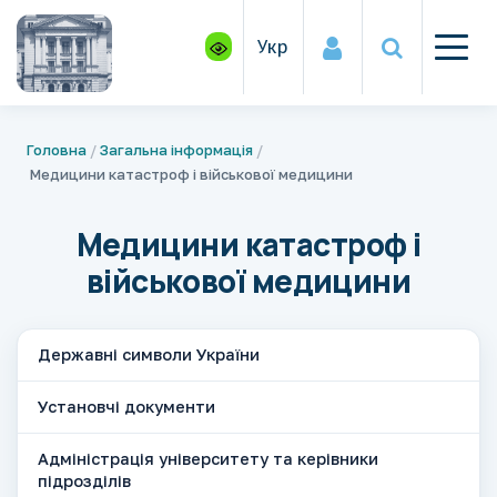
Укр
Головна
Загальна інформація
Медицини катастроф і військової медицини
Медицини катастроф і
військової медицини
Державні символи України
Установчі документи
Адміністрація університету та керівники
підрозділів