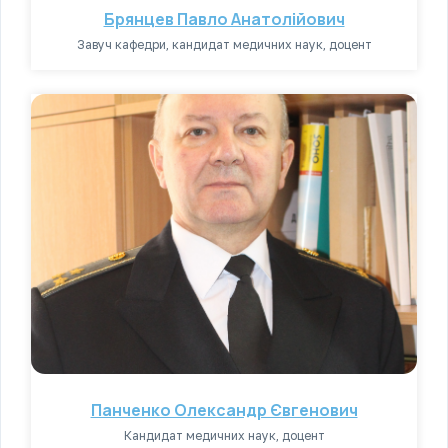
Брянцев Павло Анатолійович
Завуч кафедри, кандидат медичних наук, доцент
Панченко Олександр Євгенович
Кандидат медичних наук, доцент