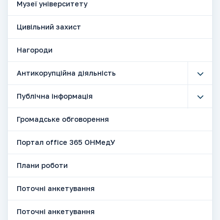
Музеї університету
Цивільний захист
Нагороди
Антикорупційна діяльність
Публічна інформація
Громадське обговорення
Портал office 365 ОНМедУ
Плани роботи
Поточні анкетування
Поточні анкетування