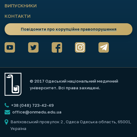
ВИПУСКНИКИ
КОНТАКТИ
Повідомити про корупційне правопорушення
© 2017 Одеський національний медичний
університет. Всі права захищені.
+38 (048) 723-42-49
office@onmedu.edu.ua
Валіховський провулок 2
, Одеса Одеська область, 65001,
Україна