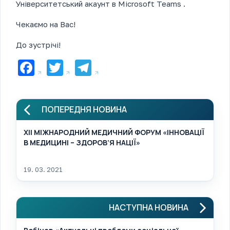
Університетський акаунт в Microsoft Teams .
Чекаємо на Вас!
До зустрічі!
Facebook
Twitter
Telegram
ПОПЕРЕДНЯ НОВИНА
XII МІЖНАРОДНИЙ МЕДИЧНИЙ ФОРУМ «ІННОВАЦІЇ
В МЕДИЦИНІ – ЗДОРОВ’Я НАЦІЇ»
19. 03. 2021
НАСТУПНА НОВИНА