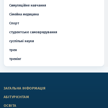
Симуляційне навчання
Сімейна медицина
Спорт
студентське самоврядування
суспільні науки
трен
тренінг
ЗАГАЛЬНА ІНФОРМАЦІЯ
АБІТУРІЄНТАМ
ОСВІТА