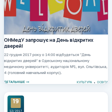
ОНМедУ запрошує на День відкритих
дверей!
22 грудня 2017 року о 14:00 відбудеться "День
відкритих дверей" в Одеському національному
медичному університеті, аудиторія №1, вул. Ольгіївська,
4 (головний навчальний корпус).
ДЕТАЛЬНІШЕ
КУЛЬТУРА
ОСВІТА
19
12/ 2017