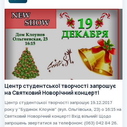
Центр студентської творчості запрошує
на Святковий Новорічний концерт!
Центр студентської творчості запрошує 19.12.2017
року у "Будинок Клоунів" (вул. Ольгіївська, 23) о 16:15 на
Святковий Новорічний концерт! Вхід вільний! Щодо
запрошень звертатися за телефоном: (063) 042 84 26.