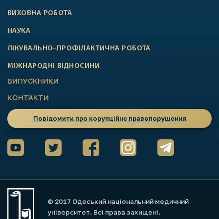
ВИХОВНА РОБОТА
НАУКА
ЛІКУВАЛЬНО-ПРОФІЛАКТИЧНА РОБОТА
МІЖНАРОДНІ ВІДНОСИНИ
ВИПУСКНИКИ
КОНТАКТИ
Повідомити про корупційне правопорушення
© 2017 Одеський національний медичний
університет. Всі права захищені.