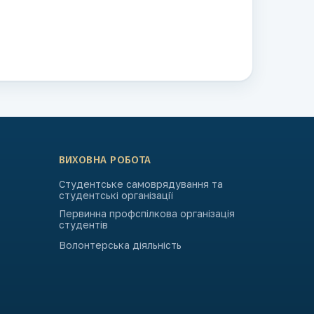
ВИХОВНА РОБОТА
Студентське самоврядування та
студентські організації
Первинна профспілкова організація
студентів
Волонтерська діяльність