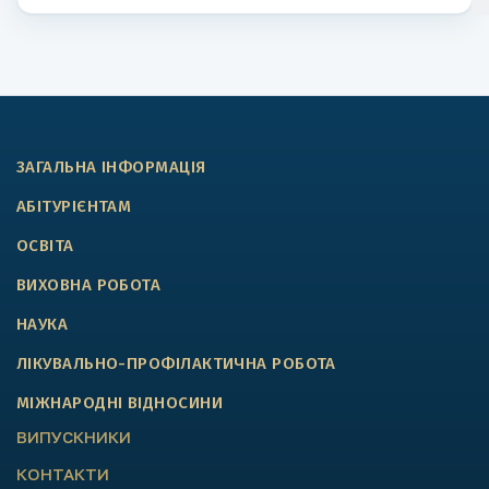
ЗАГАЛЬНА ІНФОРМАЦІЯ
АБІТУРІЄНТАМ
ОСВІТА
ВИХОВНА РОБОТА
НАУКА
ЛІКУВАЛЬНО-ПРОФІЛАКТИЧНА РОБОТА
МІЖНАРОДНІ ВІДНОСИНИ
ВИПУСКНИКИ
КОНТАКТИ