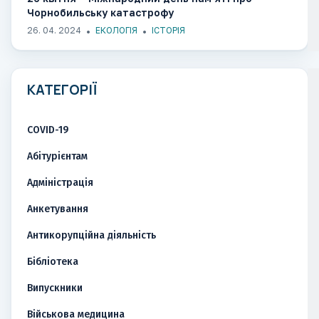
Чорнобильську катастрофу
26. 04. 2024
ЕКОЛОГІЯ
ІСТОРІЯ
КАТЕГОРІЇ
COVID-19
Абітурієнтам
Адміністрація
Анкетування
Антикорупційна діяльність
Бібліотека
Випускники
Військова медицина