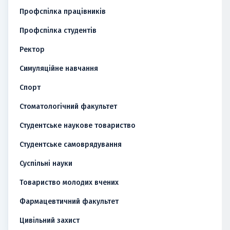
Профспілка працівників
Профспілка студентів
Ректор
Симуляційне навчання
Спорт
Стоматологічний факультет
Студентське наукове товариство
Студентське самоврядування
Суспільні науки
Товариство молодих вчених
Фармацевтичний факультет
Цивільний захист