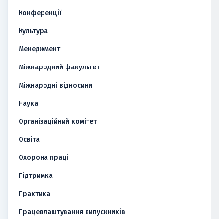
Конференції
Культура
Менеджмент
Міжнародний факультет
Міжнародні відносини
Наука
Організаційний комітет
Освіта
Охорона праці
Підтримка
Практика
Працевлаштування випускників