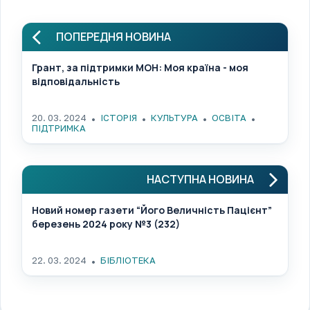
ПОПЕРЕДНЯ НОВИНА
Грант, за підтримки МОН: Моя країна - моя
відповідальність
20. 03. 2024
ІСТОРІЯ
КУЛЬТУРА
ОСВІТА
ПІДТРИМКА
НАСТУПНА НОВИНА
Новий номер газети “Його Величність Пацієнт”
березень 2024 року №3 (232)
22. 03. 2024
БІБЛІОТЕКА