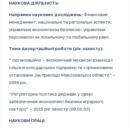
НАУКОВА ДІЯЛЬНІСТЬ:
Напрямки наукових досліджень:
Фінансовий
менеджмент: національні та регіональні аспекти;
управління економічною безпекою; управління
персоналом на локальному та глобальному рівні.
Тема дисертаційної роботи (рік захисту):
“ Організаційно – економічний механізм взаємодії
сільскогосподарських підприємств з фінансовими
установами (на прикладі Миколаївської області)” –
1999 рік.
“Регуляторна політика держави у сфері
забезпечення економічної безпеки аграрного
сектору” – 2015 рік захисту (08.00.03)
НАУКОВИ ПРАЦІ: