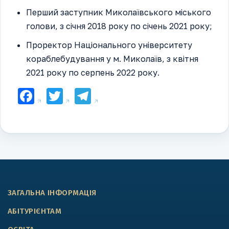
Перший заступник Миколаївського міського
голови, з січня 2018 року по січень 2021 року;
Проректор Національного університету
кораблебудування у м. Миколаїв, з квітня
2021 року по серпень 2022 року.
Facebook
Twitter
Telegram
ЗАГАЛЬНА ІНФОРМАЦІЯ
АБІТУРІЄНТАМ