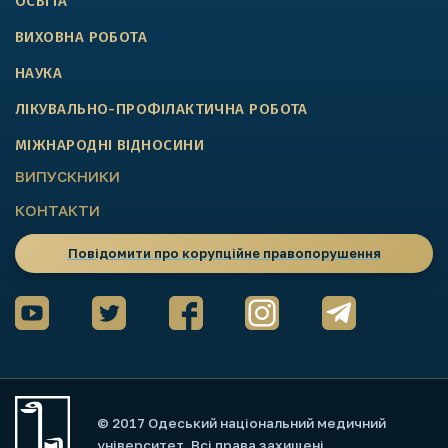
ОСВІТА
ВИХОВНА РОБОТА
НАУКА
ЛІКУВАЛЬНО-ПРОФІЛАКТИЧНА РОБОТА
МІЖНАРОДНІ ВІДНОСИНИ
ВИПУСКНИКИ
КОНТАКТИ
Повідомити про корупційне правопорушення
© 2017 Одеський національний медичний
університет. Всі права захищені.