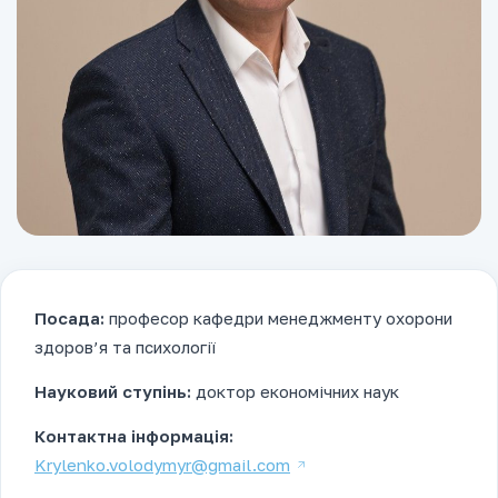
Посада:
професор кафедри менеджменту охорони
здоров’я та психології
Науковий ступінь:
доктор економічних наук
Контактна інформація:
Krylenko.volodymyr@gmail.com