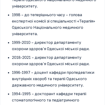
університету.
1998 – до теперішнього часу – голова
експертної комісії зі спеціальності «Терапія»
Одеського Національного медичного
університета.
1999-2010 – директор департаменту
охорони здоров’я Одеської міської ради.
2018-2021 – директор департаменту
охорони здоров’я Одеської міської ради.
1996-1997 – доцент кафедри пропедевтики
внутрішніх хвороб та терапії Одеського
державного медичного університету.
1994-1995 – докторант кафедри терапії
стоматологічного та педіатричного