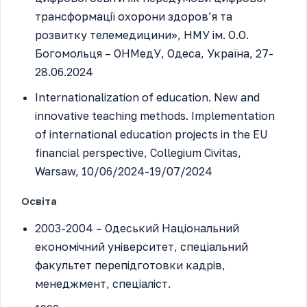
трансформації охорони здоров’я та
розвитку телемедицини», НМУ ім. О.О.
Богомольця – ОНМедУ, Одеса, Україна, 27-
28.06.2024
Internationalization of education. New and
innovative teaching methods. Implementation
of international education projects in the EU
financial perspective, Collegium Civitas,
Warsaw, 10/06/2024-19/07/2024
Освіта
2003-2004 – Одеський Національний
економічний університет, спеціальний
факультет перепідготовки кадрів,
менеджмент, спеціаліст.