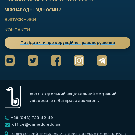
МІЖНАРОДНІ ВІДНОСИНИ
ВИПУСКНИКИ
КОНТАКТИ
Повідомити про корупційне правопорушення
© 2017 Одеський національний медичний
університет. Всі права захищені.
+38 (048) 723-42-49
office@onmedu.edu.ua
Валіховський провулок 2
, Одеса Одеська область, 65001,