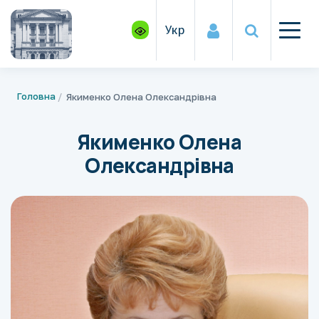
Укр
Головна
Якименко Олена Олександрівна
Якименко Олена
Олександрівна