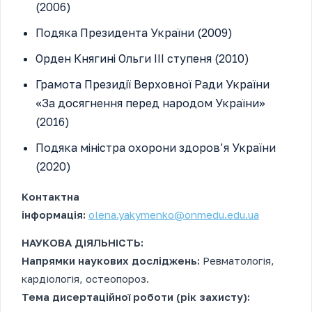
(2006)
Подяка Президента України (2009)
Орден Княгині Ольги ІІІ ступеня (2010)
Грамота Президії Верховної Ради України
«За досягнення перед народом України»
(2016)
Подяка міністра охорони здоров’я України
(2020)
Контактна
інформація:
olena.yakymenko@onmedu.edu.ua
НАУКОВА ДІЯЛЬНІСТЬ:
Напрямки наукових досліджень:
Ревматологія,
кардіологія, остеопороз.
Тема дисертаційної роботи (рік захисту):