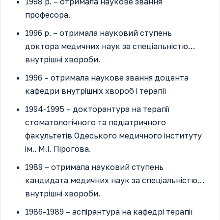
1998 р. – отримала наукове звання
професора.
1996 р. – отримала науковий ступень
доктора медичних наук за спеціальністю…
внутрішні хвороби.
1996 – отримала наукове звання доцента
кафедри внутрішніх хвороб і терапії
1994-1995 – докторантура на терапії
стоматологічного та педіатричного
факультетів Одеського медичного інституту
ім.. М.І. Пірогова.
1989 – отримала науковий ступень
кандидата медичних наук за спеціальністю…
внутрішні хвороби.
1986-1989 – аспірантура на кафедрі терапії