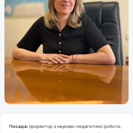
Посада:
проректор з науково-педагогічної роботи,