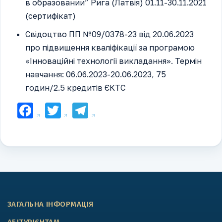
в образовании” Рига (Латвія) 01.11-30.11.2021
(сертифікат)
Свідоцтво ПП №09/0378-23 від 20.06.2023
про підвищення кваліфікації за програмою
«Інноваційні технології викладання». Термін
навчання: 06.06.2023-20.06.2023, 75
годин/2.5 кредитів ЄКТС
Facebook
Twitter
Telegram
ЗАГАЛЬНА ІНФОРМАЦІЯ