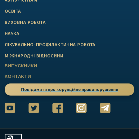
АБІТУРІЄНТАМ
ОСВІТА
ВИХОВНА РОБОТА
НАУКА
ЛІКУВАЛЬНО-ПРОФІЛАКТИЧНА РОБОТА
МІЖНАРОДНІ ВІДНОСИНИ
ВИПУСКНИКИ
КОНТАКТИ
Повідомити про корупційне правопорушення