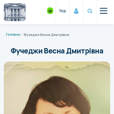
Укр
Головна
Фучеджи Весна Дмитрівна
Фучеджи Весна Дмитрівна