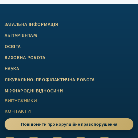
ЗАГАЛЬНА ІНФОРМАЦІЯ
АБІТУРІЄНТАМ
ОСВІТА
ВИХОВНА РОБОТА
НАУКА
ЛІКУВАЛЬНО-ПРОФІЛАКТИЧНА РОБОТА
МІЖНАРОДНІ ВІДНОСИНИ
ВИПУСКНИКИ
КОНТАКТИ
Повідомити про корупційне правопорушення