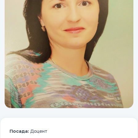
Посада:
Доцент