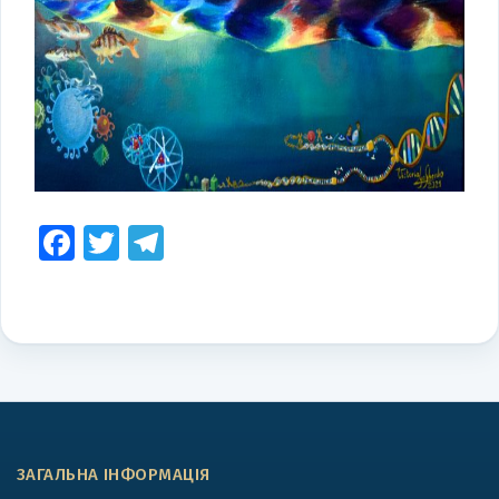
Facebook
Twitter
Telegram
ЗАГАЛЬНА ІНФОРМАЦІЯ