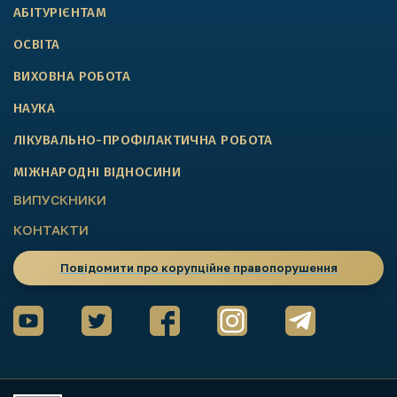
АБІТУРІЄНТАМ
ОСВІТА
ВИХОВНА РОБОТА
НАУКА
ЛІКУВАЛЬНО-ПРОФІЛАКТИЧНА РОБОТА
МІЖНАРОДНІ ВІДНОСИНИ
ВИПУСКНИКИ
КОНТАКТИ
Повідомити про корупційне правопорушення