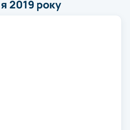
ня 2019 року