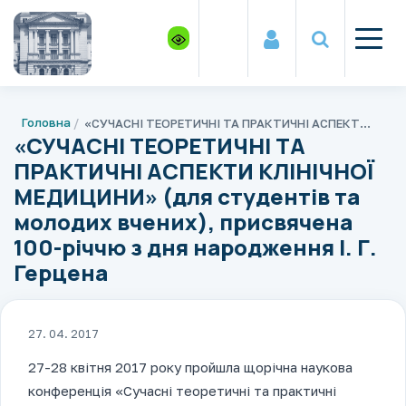
Головна
«СУЧАСНІ ТЕОРЕТИЧНІ ТА ПРАКТИЧНІ АСПЕКТИ КЛІНІЧНОЇ МЕДИЦИНИ» (для студентів та молодих вчених), присвячена 100-річчю з дня народження I. Г. Герцена
«СУЧАСНІ ТЕОРЕТИЧНІ ТА
ПРАКТИЧНІ АСПЕКТИ КЛІНІЧНОЇ
МЕДИЦИНИ» (для студентів та
молодих вчених), присвячена
100-річчю з дня народження I. Г.
Герцена
27. 04. 2017
27-28 квітня 2017 року пройшла щорічна наукова
конференція «Сучасні теоретичні та практичні