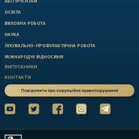
АБІТУРІЄНТАМ
ОСВІТА
ВИХОВНА РОБОТА
НАУКА
ЛІКУВАЛЬНО-ПРОФІЛАКТИЧНА РОБОТА
МІЖНАРОДНІ ВІДНОСИНИ
ВИПУСКНИКИ
КОНТАКТИ
Повідомити про корупційне правопорушення