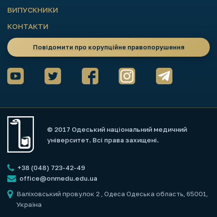
ВИПУСКНИКИ
КОНТАКТИ
Повідомити про корупційне правопорушення
© 2017 Одеський національний медичний
університет. Всі права захищені.
+38 (048) 723-42-49
office@onmedu.edu.ua
Валіховський провулок 2
, Одеса Одеська область, 65001,
Україна