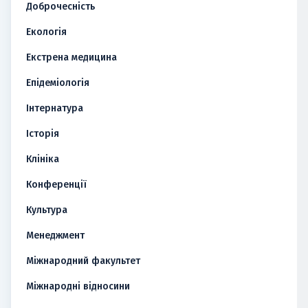
Доброчесність
Екологія
Екстрена медицина
Епідеміологія
Інтернатура
Історія
Клініка
Конференції
Культура
Менеджмент
Міжнародний факультет
Міжнародні відносини