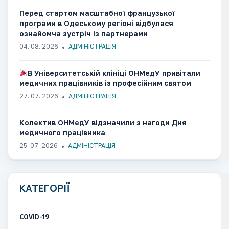
Перед стартом масштабної французької
програми в Одеському регіоні відбулася
ознайомча зустріч із партнерами
04. 08. 2026
АДМІНІСТРАЦІЯ
В Університетській клініці ОНМедУ привітали
медичних працівників із професійним святом
27. 07. 2026
АДМІНІСТРАЦІЯ
Колектив ОНМедУ відзначили з нагоди Дня
медичного працівника
25. 07. 2026
АДМІНІСТРАЦІЯ
КАТЕГОРІЇ
COVID-19