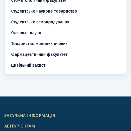
Стоматологічний факультет
Студентське наукове товариство
Студентське самоврядування
Суспільні науки
Товариство молодих вчених
Фармацевтичний факультет
Цивільний захист
ЗАГАЛЬНА ІНФОРМАЦІЯ
АБІТУРІЄНТАМ