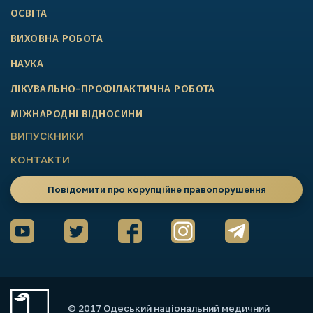
ОСВІТА
ВИХОВНА РОБОТА
НАУКА
ЛІКУВАЛЬНО-ПРОФІЛАКТИЧНА РОБОТА
МІЖНАРОДНІ ВІДНОСИНИ
ВИПУСКНИКИ
КОНТАКТИ
Повідомити про корупційне правопорушення
© 2017 Одеський національний медичний