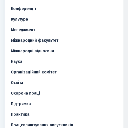
Конференції
Культура
Менеджмент
Міжнародний факультет
Міжнародні відносини
Наука
Організаційний комітет
Освіта
Охорона праці
Підтримка
Практика
Працевлаштування випускників