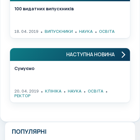
100 видатних випускників
18. 04. 2019
ВИПУСКНИКИ
НАУКА
ОСВІТА
НАСТУПНА НОВИНА
Сумуємо
20. 04. 2019
КЛІНІКА
НАУКА
ОСВІТА
РЕКТОР
ПОПУЛЯРНІ