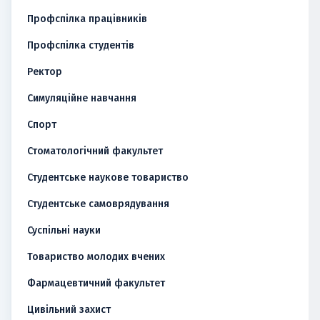
Профспілка працівників
Профспілка студентів
Ректор
Симуляційне навчання
Спорт
Стоматологічний факультет
Студентське наукове товариство
Студентське самоврядування
Суспільні науки
Товариство молодих вчених
Фармацевтичний факультет
Цивільний захист