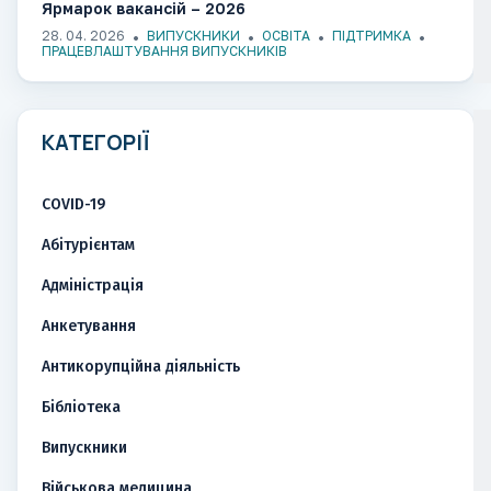
Ярмарок вакансій – 2026
28. 04. 2026
ВИПУСКНИКИ
ОСВІТА
ПІДТРИМКА
ПРАЦЕВЛАШТУВАННЯ ВИПУСКНИКІВ
КАТЕГОРІЇ
COVID-19
Абітурієнтам
Адміністрація
Анкетування
Антикорупційна діяльність
Бібліотека
Випускники
Військова медицина