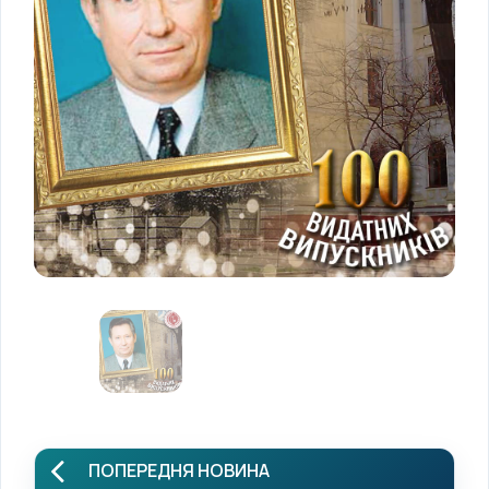
ПОПЕРЕДНЯ НОВИНА