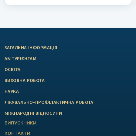
ЗАГАЛЬНА ІНФОРМАЦІЯ
АБІТУРІЄНТАМ
ОСВІТА
ВИХОВНА РОБОТА
НАУКА
ЛІКУВАЛЬНО-ПРОФІЛАКТИЧНА РОБОТА
МІЖНАРОДНІ ВІДНОСИНИ
ВИПУСКНИКИ
КОНТАКТИ