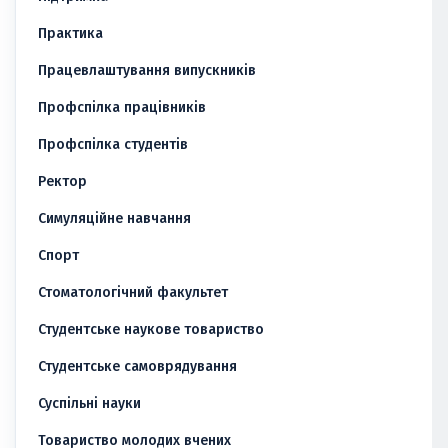
Практика
Працевлаштування випускників
Профспілка працівників
Профспілка студентів
Ректор
Симуляційне навчання
Спорт
Стоматологічний факультет
Студентське наукове товариство
Студентське самоврядування
Суспільні науки
Товариство молодих вчених