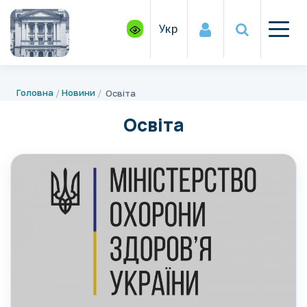
Укр
Головна
Новини
Освіта
Освіта