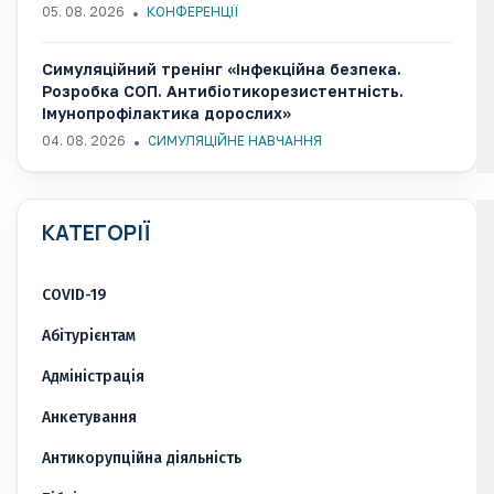
05. 08. 2026
КОНФЕРЕНЦІЇ
Симуляційний тренінг «Інфекційна безпека.
Розробка СОП. Антибіотикорезистентність.
Імунопрофілактика дорослих»
04. 08. 2026
СИМУЛЯЦІЙНЕ НАВЧАННЯ
КАТЕГОРІЇ
COVID-19
Абітурієнтам
Адміністрація
Анкетування
Антикорупційна діяльність