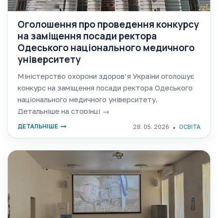
Оголошення про проведення конкурсу
на заміщення посади ректора
Одеського національного медичного
університету
Міністерство охорони здоров’я України оголошує
конкурс на заміщення посади ректора Одеського
національного медичного університету.
Детальніше на сторінці →
ДЕТАЛЬНІШЕ
28. 05. 2026
ОСВІТА