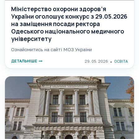
Міністерство охорони здоров’я
України оголошує конкурс з 29.05.2026
на заміщення посади ректора
Одеського національного медичного
університету
Ознайомитись на сайті МОЗ України
ДЕТАЛЬНІШЕ
29. 05. 2026
ОСВІТА