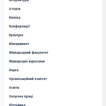
Інтернатура
Історія
Клініка
Конференції
Культура
Менеджмент
Міжнародний факультет
Міжнародні відносини
Наука
Організаційний комітет
Освіта
Охорона праці
Підтримка