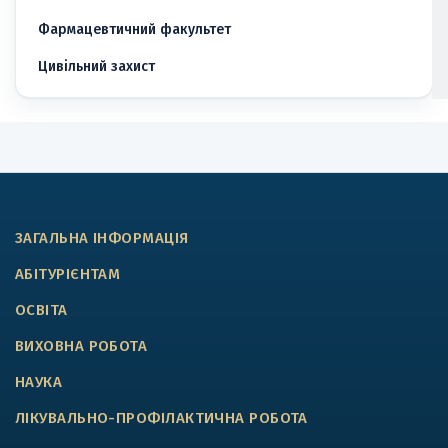
Фармацевтичний факультет
Цивільний захист
ЗАГАЛЬНА ІНФОРМАЦІЯ
АБІТУРІЄНТАМ
ОСВІТА
ВИХОВНА РОБОТА
НАУКА
ЛІКУВАЛЬНО-ПРОФІЛАКТИЧНА РОБОТА