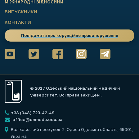
МІЖНАРОДНІ ВІДНОСИНИ
ВИПУСКНИКИ
КОНТАКТИ
Повідомити про корупційне правопорушення
© 2017 Одеський національний медичний
університет. Всі права захищені.
+38 (048) 723-42-49
office@onmedu.edu.ua
Валіховський провулок 2
, Одеса Одеська область, 65001,
Україна