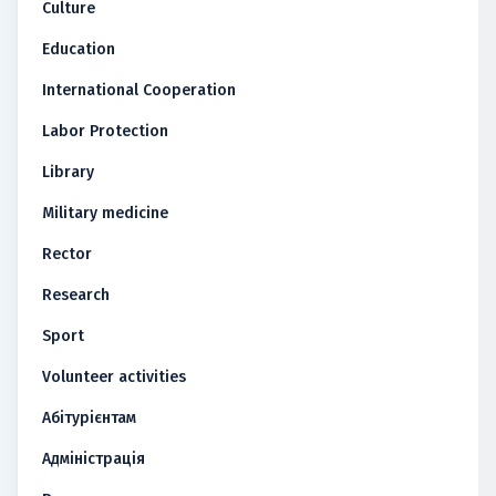
Culture
Education
International Cooperation
Labor Protection
Library
Military medicine
Rector
Research
Sport
Volunteer activities
Абітурієнтам
Адміністрація