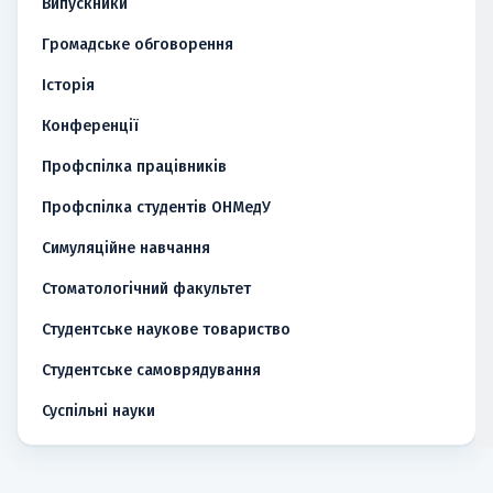
Випускники
Громадське обговорення
Історія
Конференції
Профспілка працівників
Профспілка студентів ОНМедУ
Симуляційне навчання
Стоматологічний факультет
Студентське наукове товариство
Студентське самоврядування
Суспільні науки