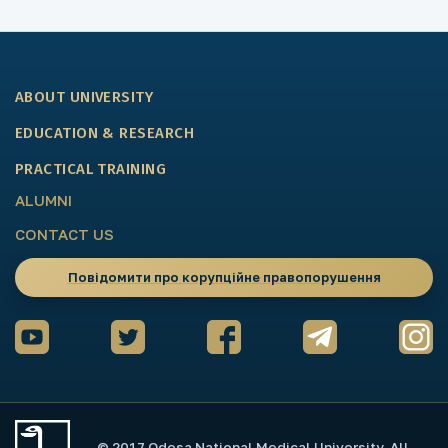
ABOUT UNIVERSITY
EDUCATION & RESEARCH
PRACTICAL TRAINING
ALUMNI
CONTACT US
Повідомити про корупційне правопорушення
© 2017 Odesa National Medical University. All