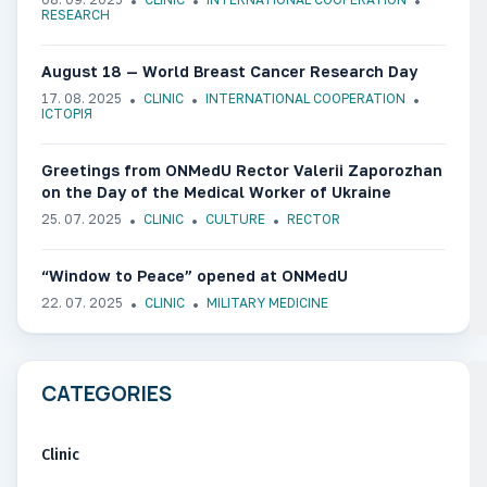
RESEARCH
August 18 — World Breast Cancer Research Day
17. 08. 2025
CLINIC
INTERNATIONAL COOPERATION
ІСТОРІЯ
Greetings from ONMedU Rector Valerii Zaporozhan
on the Day of the Medical Worker of Ukraine
25. 07. 2025
CLINIC
CULTURE
RECTOR
“Window to Peace” opened at ONMedU
22. 07. 2025
CLINIC
MILITARY MEDICINE
CATEGORIES
Clinic