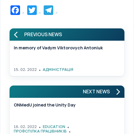
Facebook
Twitter
Telegram
PREVIOUS NEWS
In memory of Vadym Viktorovych Antoniuk
15. 02. 2022
АДМІНІСТРАЦІЯ
NEXT NEWS
ONMedU joined the Unity Day
16. 02. 2022
EDUCATION
ПРОФСПІЛКА ПРАЦІВНИКІВ