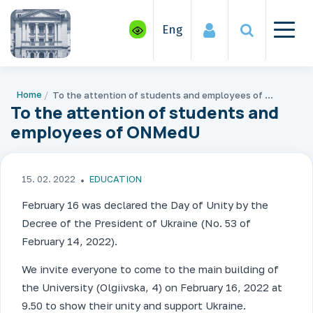
Eng
Home
To the attention of students and employees of ONMedU
To the attention of students and
employees of ONMedU
15. 02. 2022
EDUCATION
February 16 was declared the Day of Unity by the
Decree of the President of Ukraine (No. 53 of
February 14, 2022).
We invite everyone to come to the main building of
the University (Olgiivska, 4) on February 16, 2022 at
9.50 to show their unity and support Ukraine.