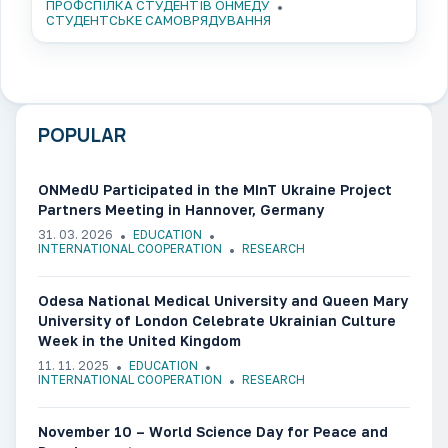
ПРОФСПІЛКА СТУДЕНТІВ ОНМЕДУ
СТУДЕНТСЬКЕ САМОВРЯДУВАННЯ
POPULAR
ONMedU Participated in the MInT Ukraine Project
Partners Meeting in Hannover, Germany
31. 03. 2026
EDUCATION
INTERNATIONAL COOPERATION
RESEARCH
Odesa National Medical University and Queen Mary
University of London Celebrate Ukrainian Culture
Week in the United Kingdom
11. 11. 2025
EDUCATION
INTERNATIONAL COOPERATION
RESEARCH
November 10 – World Science Day for Peace and