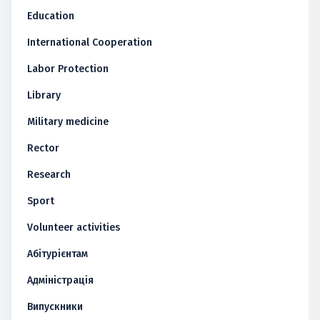
Education
International Cooperation
Labor Protection
Library
Military medicine
Rector
Research
Sport
Volunteer activities
Абітурієнтам
Адміністрація
Випускники