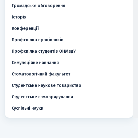
Громадське обговорення
Історія
Конференції
Профспілка працівників
Профспілка студентів ОНМедУ
Симуляційне навчання
Стоматологічний факультет
Студентське наукове товариство
Студентське самоврядування
Суспільні науки