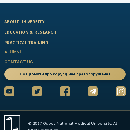
ABOUT UNIVERSITY
EDUCATION & RESEARCH
PRACTICAL TRAINING
ALUMNI
CONTACT US
Повідомити про корупційне правопорушення
© 2017 Odesa National Medical University. All
rights reserved.