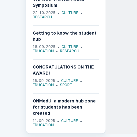
Symposium
22. 10. 2025
CULTURE
RESEARCH
Getting to know the student
hub
18. 09. 2025
CULTURE
EDUCATION
RESEARCH
CONGRATULATIONS ON THE
AWARD!
15. 09. 2025
CULTURE
EDUCATION
SPORT
ONMedU: a modern hub zone
for students has been
created
11. 09. 2025
CULTURE
EDUCATION