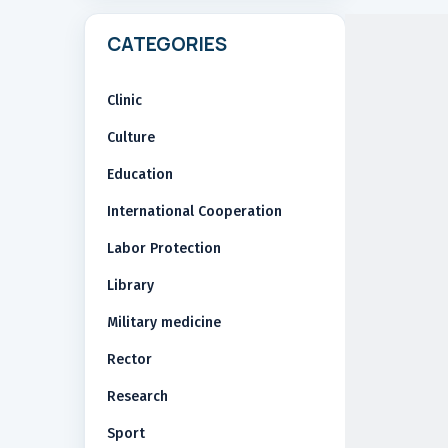
CATEGORIES
Clinic
Culture
Education
International Cooperation
Labor Protection
Library
Military medicine
Rector
Research
Sport