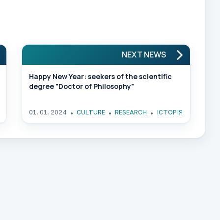
NEXT NEWS
Happy New Year: seekers of the scientific
degree "Doctor of Philosophy"
01. 01. 2024
CULTURE
RESEARCH
ІСТОРІЯ