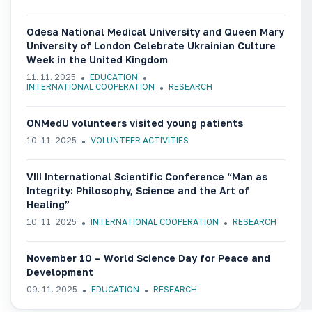
Odesa National Medical University and Queen Mary
University of London Celebrate Ukrainian Culture
Week in the United Kingdom
11. 11. 2025
EDUCATION
INTERNATIONAL COOPERATION
RESEARCH
ONMedU volunteers visited young patients
10. 11. 2025
VOLUNTEER ACTIVITIES
VIII International Scientific Conference “Man as
Integrity: Philosophy, Science and the Art of
Healing”
10. 11. 2025
INTERNATIONAL COOPERATION
RESEARCH
November 10 – World Science Day for Peace and
Development
09. 11. 2025
EDUCATION
RESEARCH