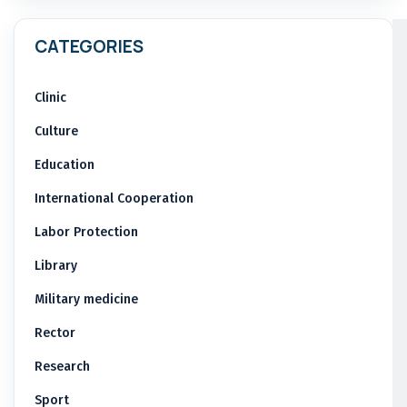
CATEGORIES
Clinic
Culture
Education
International Cooperation
Labor Protection
Library
Military medicine
Rector
Research
Sport